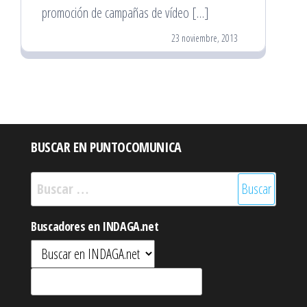
promoción de campañas de vídeo […]
23 noviembre, 2013
BUSCAR EN PUNTOCOMUNICA
Buscar:
Buscadores en INDAGA.net