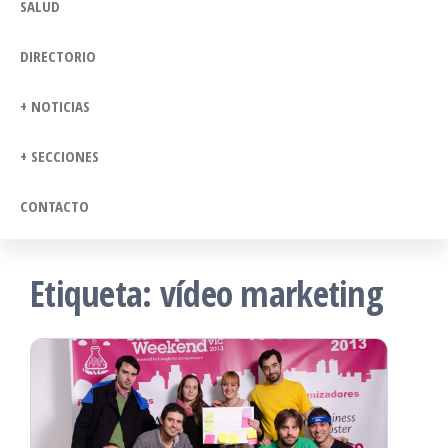
SALUD
DIRECTORIO
+ NOTICIAS
+ SECCIONES
CONTACTO
Etiqueta:
vídeo marketing