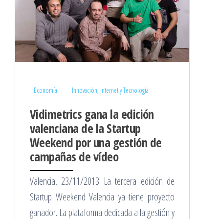
Economía
Innovación, Internet y Tecnología
Vidimetrics gana la edición
valenciana de la Startup
Weekend por una gestión de
campañas de vídeo
Valencia, 23/11/2013 La tercera edición de
Startup Weekend Valencia ya tiene proyecto
ganador. La plataforma dedicada a la gestión y