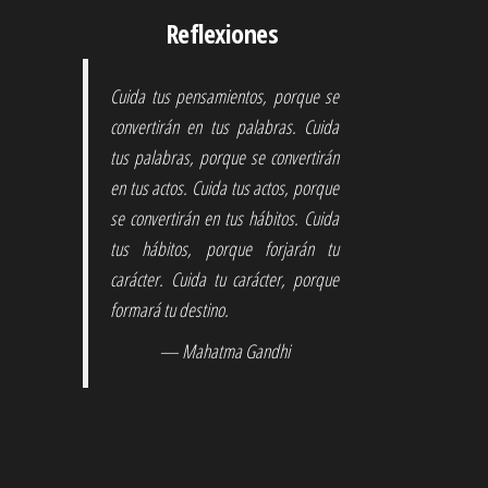
Reflexiones
Cuida tus pensamientos, porque se
convertirán en tus palabras. Cuida
tus palabras, porque se convertirán
en tus actos. Cuida tus actos, porque
se convertirán en tus hábitos. Cuida
tus hábitos, porque forjarán tu
carácter. Cuida tu carácter, porque
formará tu destino.
— Mahatma Gandhi