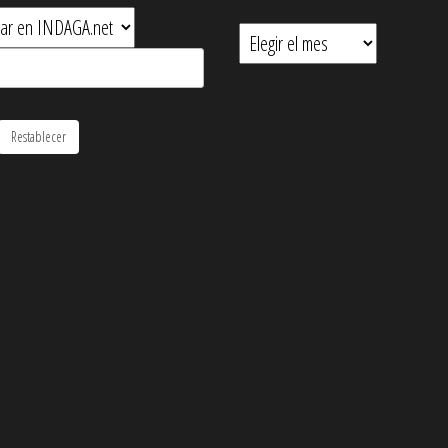
Hemeroteca