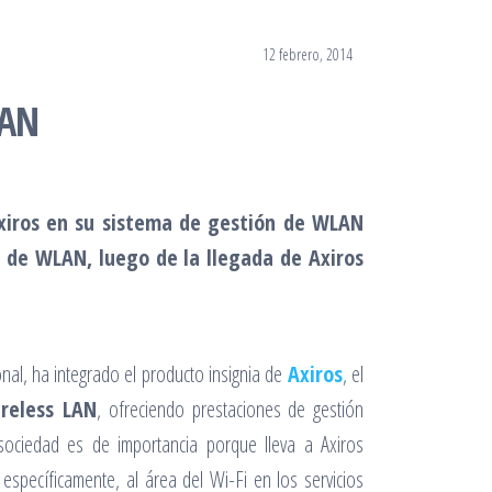
12 febrero, 2014
LAN
xiros en su sistema de gestión de WLAN
de WLAN, luego de la llegada de Axiros
nal, ha integrado el producto insignia de
Axiros
, el
ireless LAN
, ofreciendo prestaciones de gestión
ociedad es de importancia porque lleva a Axiros
 específicamente, al área del Wi-Fi en los servicios