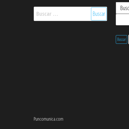
Buscar:
Puncomunica.com