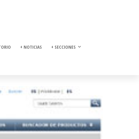
TORIO
+ NOTICIAS
+ SECCIONES