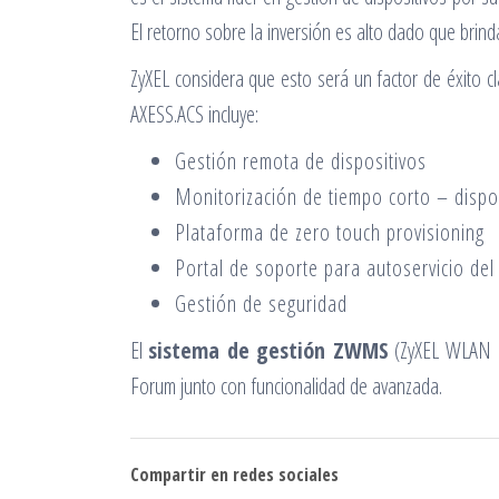
El retorno sobre la inversión es alto dado que brind
ZyXEL considera que esto será un factor de éxito c
AXESS.ACS incluye:
Gestión remota de dispositivos
Monitorización de tiempo corto – dispo
Plataforma de zero touch provisioning
Portal de soporte para autoservicio del 
Gestión de seguridad
El
sistema de gestión ZWMS
(ZyXEL WLAN Ma
Forum junto con funcionalidad de avanzada.
Compartir en redes sociales