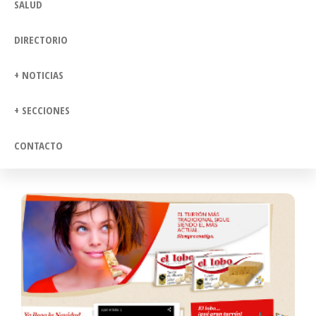
SALUD
DIRECTORIO
+ NOTICIAS
+ SECCIONES
CONTACTO