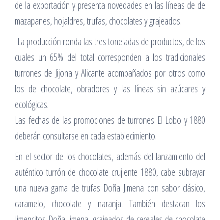
de la exportación y presenta novedades en las líneas de de
mazapanes, hojaldres, trufas, chocolates y grajeados.
La producción ronda las tres toneladas de productos, de los
cuales un 65% del total corresponden a los tradicionales
turrones de Jijona y Alicante acompañados por otros como
los de chocolate, obradores y las líneas sin azúcares y
ecológicas.
Las fechas de las promociones de turrones El Lobo y 1880
deberán consultarse en cada establecimiento.
En el sector de los chocolates, además del lanzamiento del
auténtico turrón de chocolate crujiente 1880, cabe subrayar
una nueva gama de trufas Doña Jimena con sabor clásico,
caramelo, chocolate y naranja. También destacan los
Jimencitos Doña Jimena, grajeados de cereales de chocolate