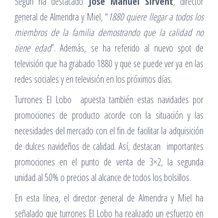
Según ha destacado
José Manuel Sirvent
, director
general de Almendra y Miel, “
1880 quiere llegar a todos los
miembros de la familia demostrando que la calidad no
tiene edad
”. Además, se ha referido al nuevo spot de
televisión que ha grabado 1880 y que se puede ver ya en las
redes sociales y en televisión en los próximos días.
Turrones El Lobo apuesta también estas navidades por
promociones de producto acorde con la situación y las
necesidades del mercado con el fin de facilitar la adquisición
de dulces navideños de calidad. Así, destacan importantes
promociones en el punto de venta de 3×2, la segunda
unidad al 50% o precios al alcance de todos los bolsillos.
En esta línea, el director general de Almendra y Miel ha
señalado que turrones El Lobo ha realizado un esfuerzo en