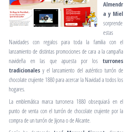
Almendr
a y Miel
sorprende
estas
Navidades con regalos para toda la familia con el
lanzamiento de distintas promociones de cara a la campaña
navideña en las que apuesta por los
turrones
tradicionales
y el lanzamiento del auténtico turrón de
chocolate crujiente 1880 para acercar la Navidad a todos los
hogares.
La emblemática marca turronera 1880 obsequiará en el
punto de venta con el turrón de chocolate crujiente por la
compra de un turrón de Jijona o de Alicante.