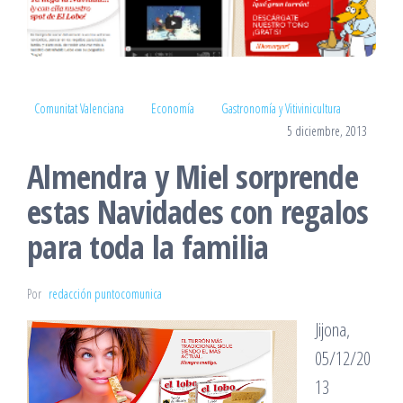
Comunitat Valenciana
Economía
Gastronomía y Vitivinicultura
5 diciembre, 2013
Almendra y Miel sorprende
estas Navidades con regalos
para toda la familia
Por
redacción puntocomunica
Jijona,
05/12/20
13