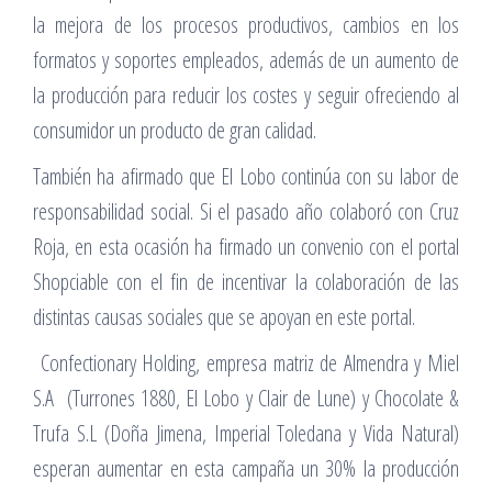
la mejora de los procesos productivos, cambios en los
formatos y soportes empleados, además de un aumento de
la producción para reducir los costes y seguir ofreciendo al
consumidor un producto de gran calidad.
También ha afirmado que El Lobo continúa con su labor de
responsabilidad social. Si el pasado año colaboró con Cruz
Roja, en esta ocasión ha firmado un convenio con el portal
Shopciable con el fin de incentivar la colaboración de las
distintas causas sociales que se apoyan en este portal.
Confectionary Holding, empresa matriz de Almendra y Miel
S.A (Turrones 1880, El Lobo y Clair de Lune) y Chocolate &
Trufa S.L (Doña Jimena, Imperial Toledana y Vida Natural)
esperan aumentar en esta campaña un 30% la producción