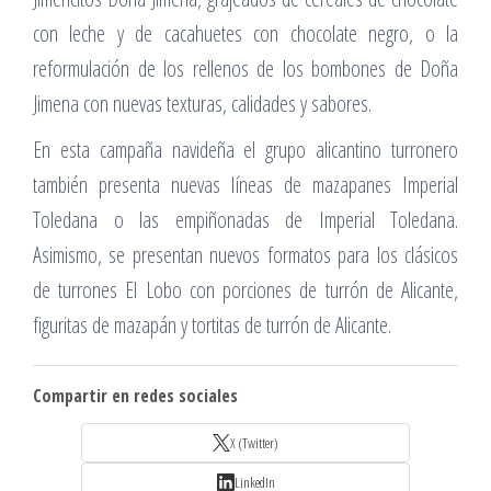
con leche y de cacahuetes con chocolate negro, o la
reformulación de los rellenos de los bombones de Doña
Jimena con nuevas texturas, calidades y sabores.
En esta campaña navideña el grupo alicantino turronero
también presenta nuevas líneas de mazapanes Imperial
Toledana o las empiñonadas de Imperial Toledana.
Asimismo, se presentan nuevos formatos para los clásicos
de turrones El Lobo con porciones de turrón de Alicante,
figuritas de mazapán y tortitas de turrón de Alicante.
Compartir en redes sociales
X (Twitter)
LinkedIn