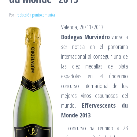
Por
redacción puntocomunica
Valencia, 26/11/2013
Bodegas Murviedro
vuelve a
ser noticia en el panorama
internacional al conseguir una de
las diez medallas de plata
españolas en el úndecimo
concurso internacional de los
mejores vinos espumosos del
mundo,
Effervescents du
Monde 2013
.
El concurso ha reunido a 28