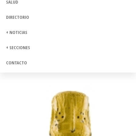
SALUD
DIRECTORIO
+ NOTICIAS
+ SECCIONES
CONTACTO