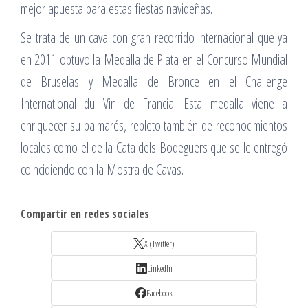
mejor apuesta para estas fiestas navideñas.
Se trata de un cava con gran recorrido internacional que ya
en 2011 obtuvo la Medalla de Plata en el Concurso Mundial
de Bruselas y Medalla de Bronce en el Challenge
International du Vin de Francia. Esta medalla viene a
enriquecer su palmarés, repleto también de reconocimientos
locales como el de la Cata dels Bodeguers que se le entregó
coincidiendo con la Mostra de Cavas.
Compartir en redes sociales
X (Twitter)
LinkedIn
Facebook