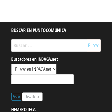
BUSCAR EN PUNTOCOMUNICA
Buscar:
Buscadores en INDAGA.net
HEMEROTECA