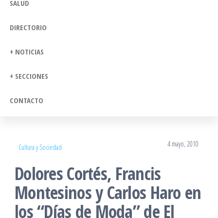
SALUD
DIRECTORIO
+ NOTICIAS
+ SECCIONES
CONTACTO
4 mayo, 2010
Cultura y Sociedad
Dolores Cortés, Francis
Montesinos y Carlos Haro en
los “Días de Moda” de El