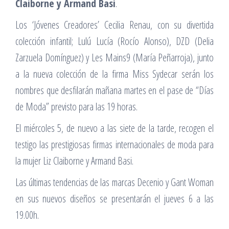
Claiborne y Armand Basi
.
Los ‘Jóvenes Creadores’ Cecilia Renau, con su divertida
colección infantil; Lulú Lucía (Rocío Alonso), DZD (Delia
Zarzuela Domínguez) y Les Mains9 (María Peñarroja), junto
a la nueva colección de la firma Miss Sydecar serán los
nombres que desfilarán mañana martes en el pase de “Días
de Moda” previsto para las 19 horas.
El miércoles 5, de nuevo a las siete de la tarde, recogen el
testigo las prestigiosas firmas internacionales de moda para
la mujer Liz Claiborne y Armand Basi.
Las últimas tendencias de las marcas Decenio y Gant Woman
en sus nuevos diseños se presentarán el jueves 6 a las
19.00h.