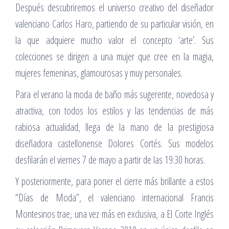
Después descubriremos el universo creativo del diseñador
valenciano Carlos Haro, partiendo de su particular visión, en
la que adquiere mucho valor el concepto ‘arte’. Sus
colecciones se dirigen a una mujer que cree en la magia,
mujeres femeninas, glamourosas y muy personales.
Para el verano la moda de baño más sugerente, novedosa y
atractiva, con todos los estilos y las tendencias de más
rabiosa actualidad, llega de la mano de la prestigiosa
diseñadora castellonense Dolores Cortés. Sus modelos
desfilarán el viernes 7 de mayo a partir de las 19:30 horas.
Y posteriormente, para poner el cierre más brillante a estos
“Días de Moda”, el valenciano internacional Francis
Montesinos trae, una vez más en exclusiva, a El Corte Inglés