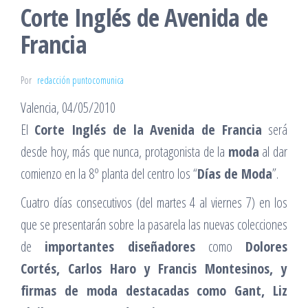
Corte Inglés de Avenida de
Francia
Por
redacción puntocomunica
Valencia, 04/05/2010
El
Corte Inglés de la Avenida de Francia
será
desde hoy, más que nunca, protagonista de la
moda
al dar
comienzo en la 8º planta del centro los “
Días de Moda
”.
Cuatro días consecutivos (del martes 4 al viernes 7) en los
que se presentarán sobre la pasarela las nuevas colecciones
de
importantes diseñadores
como
Dolores
Cortés, Carlos Haro y Francis Montesinos, y
firmas de moda destacadas como Gant, Liz