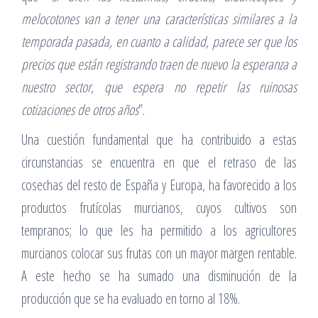
melocotones van a tener una características similares a la
temporada pasada, en cuanto a calidad, parece ser que los
precios que están registrando traen de nuevo la esperanza a
nuestro sector, que espera no repetir las ruinosas
cotizaciones de otros años
”.
Una cuestión fundamental que ha contribuido a estas
circunstancias se encuentra en que el retraso de las
cosechas del resto de España y Europa, ha favorecido a los
productos frutícolas murcianos, cuyos cultivos son
tempranos; lo que les ha permitido a los agricultores
murcianos colocar sus frutas con un mayor margen rentable.
A este hecho se ha sumado una disminución de la
producción que se ha evaluado en torno al 18%.