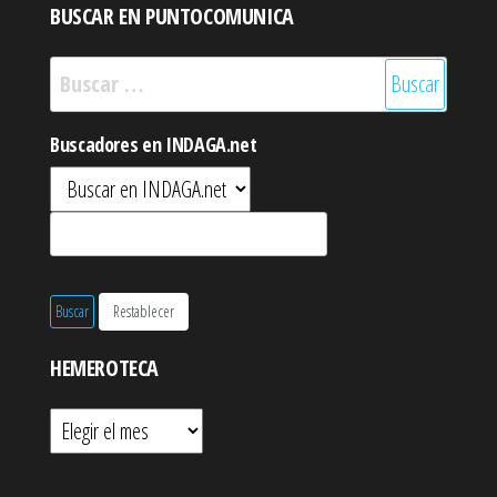
BUSCAR EN PUNTOCOMUNICA
Buscar:
Buscadores en INDAGA.net
HEMEROTECA
Hemeroteca