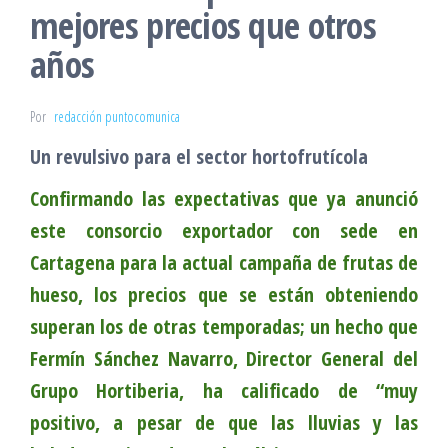
mejores precios que otros
años
Por
redacción puntocomunica
Un revulsivo para el sector hortofrutícola
Confirmando las expectativas que ya anunció
este consorcio exportador con sede en
Cartagena para la actual campaña de frutas de
hueso, los precios que se están obteniendo
superan los de otras temporadas; un hecho que
Fermín Sánchez Navarro, Director General del
Grupo Hortiberia, ha calificado de “muy
positivo, a pesar de que las lluvias y las