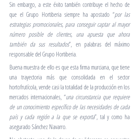
Sin embargo, a este éxito también contribuye el hecho de
que el Grupo Hortiberia siempre ha apostado “
por las
estrategias promocionales, para conseguir captar al mayor
número posible de clientes, una apuesta que ahora
también da sus resultados
”, en palabras del máximo
responsable del Grupo Hortiberia.
Buena muestra de ello es que esta firma murciana, que tiene
una trayectoria más que consolidada en el sector
hortofrutícola, vende casi la totalidad de la producción en los
mercados internacionales, “
una circunstancia que requiere
de un conocimiento específico de las necesidades de cada
país y cada región a la que se exporta
”, tal y como ha
asegurado Sánchez Navarro.