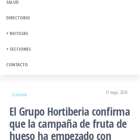
SALUD
DIRECTORIO
+ NOTICIAS
+ SECCIONES
CONTACTO
31 mayo, 2010
Economía
El Grupo Hortiberia confirma
que la campaña de fruta de
hueso ha empezado con