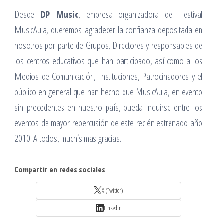
Desde
DP Music
, empresa organizadora del Festival
MusicAula, queremos agradecer la confianza depositada en
nosotros por parte de Grupos, Directores y responsables de
los centros educativos que han participado, así como a los
Medios de Comunicación, Instituciones, Patrocinadores y el
público en general que han hecho que MusicAula, en evento
sin precedentes en nuestro país, pueda incluirse entre los
eventos de mayor repercusión de este recién estrenado año
2010. A todos, muchísimas gracias.
Compartir en redes sociales
X (Twitter)
LinkedIn