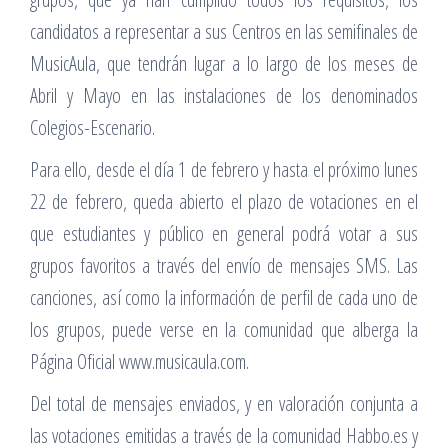
candidatos a representar a sus Centros en las semifinales de
MusicAula, que tendrán lugar a lo largo de los meses de
Abril y Mayo en las instalaciones de los denominados
Colegios-Escenario.
Para ello, desde el día 1 de febrero y hasta el próximo lunes
22 de febrero, queda abierto el plazo de votaciones en el
que estudiantes y público en general podrá votar a sus
grupos favoritos a través del envío de mensajes SMS. Las
canciones, así como la información de perfil de cada uno de
los grupos, puede verse en la comunidad que alberga la
Página Oficial www.musicaula.com.
Del total de mensajes enviados, y en valoración conjunta a
las votaciones emitidas a través de la comunidad Habbo.es y