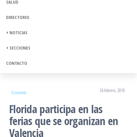
SALUD
DIRECTORIO
+ NOTICIAS
+ SECCIONES
CONTACTO
26 febrero, 2010
Economía
Florida participa en las
ferias que se organizan en
Valencia