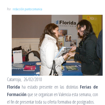
Por
redacción puntocomunica
Catarroja, 26/02/2010
Florida
ha estado presente en las distintas
Ferias de
Formación
que se organizan en Valencia esta semana, con
el fin de presentar toda su oferta formativa de postgrados.