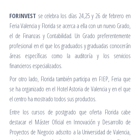
FORINVEST
se celebra los días 24,25 y 26 de febrero en
Feria Valencia y Florida se acerca a ella con un nuevo Grado,
el de Finanzas y Contabilidad. Un Grado preferentemente
profesional en el que los graduados y graduadas conocerán
áreas específicas como la auditoría y los servicios
financieros especializados.
Por otro lado, Florida también participa en FIEP, Feria que
se ha organizado en el Hotel Astoria de Valencia y en el que
el centro ha mostrado todos sus productos.
Entre los cursos de postgrado que oferta Florida cabe
destacar el Máster Oficial en Innovación y Desarrollo de
Proyectos de Negocio adscrito a la Universidad de Valencia,