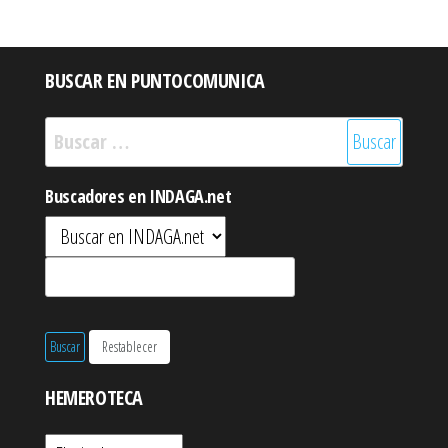
BUSCAR EN PUNTOCOMUNICA
Buscar:
Buscadores en INDAGA.net
HEMEROTECA