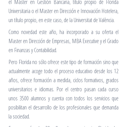
el Máster en Gestión Bancaria, título propio de Florida
Universitaria o el Master en Dirección e Innovación Hotelera,
un título propio, en este caso, de la Universitat de València.
Como novedad este año, ha incorporado a su oferta el
Master en Dirección de Empresas, MBA Executive y el Grado
en Finanzas y Contabilidad.
Pero Florida no sólo ofrece este tipo de formación sino que
actualmente acoge todo el proceso educativo desde los 12
años, ofrece formación a medida, ciclos formativos, grados
universitarios e idiomas. Por el centro pasan cada curso
unos 3500 alumnos y cuenta con todos los servicios que
posibilitan el desarrollo de los profesionales que demanda
la sociedad.