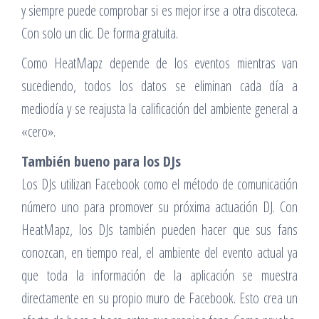
y siempre puede comprobar si es mejor irse a otra discoteca.
Con solo un clic. De forma gratuita.
Como HeatMapz depende de los eventos mientras van
sucediendo, todos los datos se eliminan cada día a
mediodía y se reajusta la calificación del ambiente general a
«cero».
También bueno para los DJs
Los DJs utilizan Facebook como el método de comunicación
número uno para promover su próxima actuación DJ. Con
HeatMapz, los DJs también pueden hacer que sus fans
conozcan, en tiempo real, el ambiente del evento actual ya
que toda la información de la aplicación se muestra
directamente en su propio muro de Facebook. Esto crea un