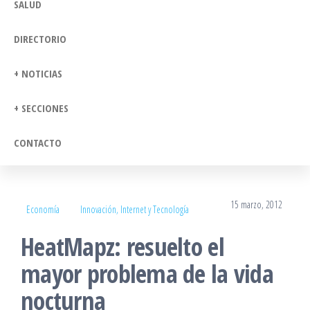
SALUD
DIRECTORIO
+ NOTICIAS
+ SECCIONES
CONTACTO
15 marzo, 2012
Economía
Innovación, Internet y Tecnología
HeatMapz: resuelto el
mayor problema de la vida
nocturna