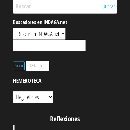
Buscar:
Buscadores en INDAGA.net
HEMEROTECA
Hemeroteca
Reflexiones