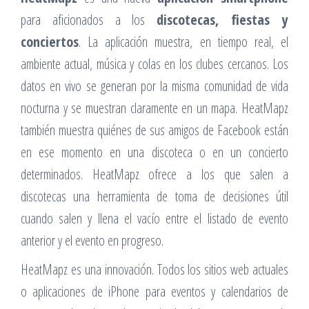
para aficionados a los
discotecas, fiestas y
conciertos
. La aplicación muestra, en tiempo real, el
ambiente actual, música y colas en los clubes cercanos. Los
datos en vivo se generan por la misma comunidad de vida
nocturna y se muestran claramente en un mapa. HeatMapz
también muestra quiénes de sus amigos de Facebook están
en ese momento en una discoteca o en un concierto
determinados. HeatMapz ofrece a los que salen a
discotecas una herramienta de toma de decisiones útil
cuando salen y llena el vacío entre el listado de evento
anterior y el evento en progreso.
HeatMapz es una innovación. Todos los sitios web actuales
o aplicaciones de iPhone para eventos y calendarios de