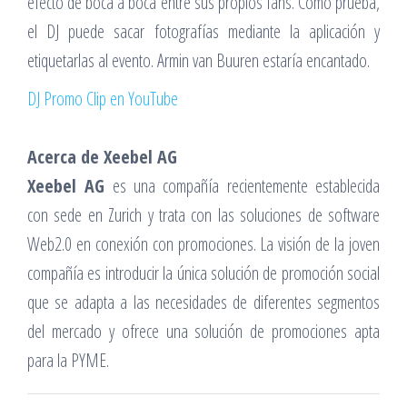
efecto de boca a boca entre sus propios fans. Como prueba,
el DJ puede sacar fotografías mediante la aplicación y
etiquetarlas al evento. Armin van Buuren estaría encantado.
DJ Promo Clip en YouTube
Acerca de Xeebel AG
Xeebel AG
es una compañía recientemente establecida
con sede en Zurich y trata con las soluciones de software
Web2.0 en conexión con promociones. La visión de la joven
compañía es introducir la única solución de promoción social
que se adapta a las necesidades de diferentes segmentos
del mercado y ofrece una solución de promociones apta
para la PYME.