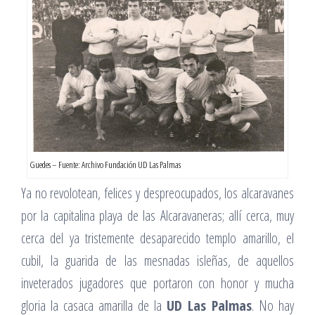
Guedes – Fuente: Archivo Fundación UD Las Palmas
Ya no revolotean, felices y despreocupados, los alcaravanes
por la capitalina playa de las Alcaravaneras; allí cerca, muy
cerca del ya tristemente desaparecido templo amarillo, el
cubil, la guarida de las mesnadas isleñas, de aquellos
inveterados jugadores que portaron con honor y mucha
gloria la casaca amarilla de la
UD Las Palmas
. No hay