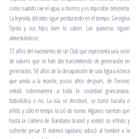
como cuando cae el agua a chorros y es imposible detenerla.
La leyenda del mito sigue perdurando en el tiempo. Georgina
Ojeda y sus hijos bien lo saben. Las quimeras siguen
alimentándose.
72 años del nacimiento de un Club que representa una serie
de valores que se han ido transmitiendo de generación en
generación, 50 años de la desaparición de una figura icónica
que unida a la muerte, pocos años después, de Tonono
enlutó sobremanera a toda la sociedad grancanaria,
futbolística o no. La isla se decoloró, se tornó huraña e
infeliz y sólo el tiempo la izó de nuevo. Algunos cuentan que
hasta la Caldera de Bandama bramó y vomitó su infinito y
sufriente pesar. El mármol lapidario adosó al hombre a la