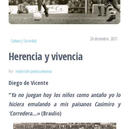
26 diciembre, 2021
Cultura y Sociedad
Herencia y vivencia
Por
redacción puntocomunica
Diego de Vicente
“
Ya no juegan hoy los niños como antaño yo lo
hiciera emulando a mis paisanos Casimiro y
‘Corredera…»
(Braulio)