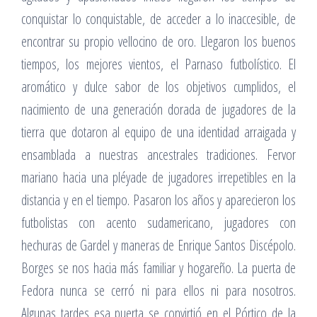
conquistar lo conquistable, de acceder a lo inaccesible, de
encontrar su propio vellocino de oro. Llegaron los buenos
tiempos, los mejores vientos, el Parnaso futbolístico. El
aromático y dulce sabor de los objetivos cumplidos, el
nacimiento de una generación dorada de jugadores de la
tierra que dotaron al equipo de una identidad arraigada y
ensamblada a nuestras ancestrales tradiciones. Fervor
mariano hacia una pléyade de jugadores irrepetibles en la
distancia y en el tiempo. Pasaron los años y aparecieron los
futbolistas con acento sudamericano, jugadores con
hechuras de Gardel y maneras de Enrique Santos Discépolo.
Borges se nos hacia más familiar y hogareño. La puerta de
Fedora nunca se cerró ni para ellos ni para nosotros.
Algunas tardes esa puerta se convirtió en el Pórtico de la