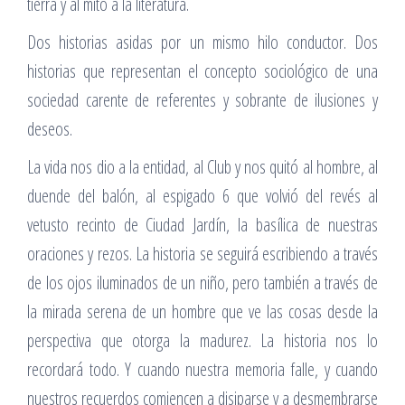
tierra y al mito a la literatura.
Dos historias asidas por un mismo hilo conductor. Dos
historias que representan el concepto sociológico de una
sociedad carente de referentes y sobrante de ilusiones y
deseos.
La vida nos dio a la entidad, al Club y nos quitó al hombre, al
duende del balón, al espigado 6 que volvió del revés al
vetusto recinto de Ciudad Jardín, la basílica de nuestras
oraciones y rezos. La historia se seguirá escribiendo a través
de los ojos iluminados de un niño, pero también a través de
la mirada serena de un hombre que ve las cosas desde la
perspectiva que otorga la madurez. La historia nos lo
recordará todo. Y cuando nuestra memoria falle, y cuando
nuestros recuerdos comiencen a disiparse y a desmembrarse