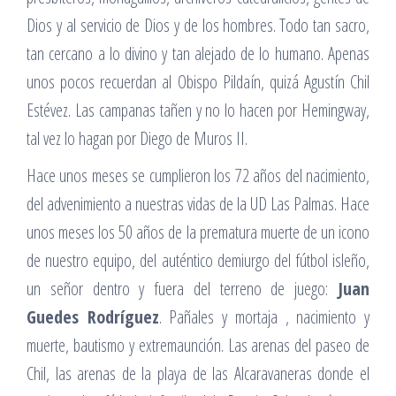
Dios y al servicio de Dios y de los hombres. Todo tan sacro,
tan cercano a lo divino y tan alejado de lo humano. Apenas
unos pocos recuerdan al Obispo Pildaín, quizá Agustín Chil
Estévez. Las campanas tañen y no lo hacen por Hemingway,
tal vez lo hagan por Diego de Muros II.
Hace unos meses se cumplieron los 72 años del nacimiento,
del advenimiento a nuestras vidas de la UD Las Palmas. Hace
unos meses los 50 años de la prematura muerte de un icono
de nuestro equipo, del auténtico demiurgo del fútbol isleño,
un señor dentro y fuera del terreno de juego:
Juan
Guedes Rodríguez
. Pañales y mortaja , nacimiento y
muerte, bautismo y extremaunción. Las arenas del paseo de
Chil, las arenas de la playa de las Alcaravaneras donde el