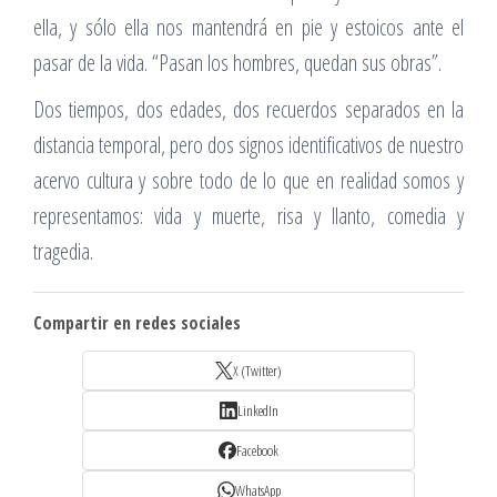
ella, y sólo ella nos mantendrá en pie y estoicos ante el
pasar de la vida. “Pasan los hombres, quedan sus obras”.
Dos tiempos, dos edades, dos recuerdos separados en la
distancia temporal, pero dos signos identificativos de nuestro
acervo cultura y sobre todo de lo que en realidad somos y
representamos: vida y muerte, risa y llanto, comedia y
tragedia.
Compartir en redes sociales
X (Twitter)
LinkedIn
Facebook
WhatsApp