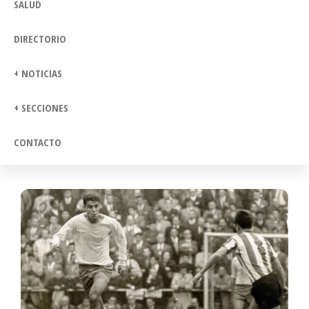
SALUD
DIRECTORIO
+ NOTICIAS
+ SECCIONES
CONTACTO