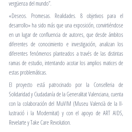
vergüenza del mundo”.
«Deseos. Promesas. Realidades. 8 objetivos para el
desarrollo» ha sido más que una exposición, convirtiéndose
en un lugar de confluencia de autores, que desde ámbitos
diferentes de conocimiento e investigación, analizan los
diferentes fenómenos planteados a través de las distintas
ramas de estudio, intentando acotar los amplios matices de
estas problemáticas.
El proyecto está patrocinado por la Conselleria de
Solidaridad y Ciudadanía de la Generalitat Valenciana, cuenta
con la colaboración del MuVIM (Museu Valencià de la Il-
lustració i la Modernitat) y con el apoyo de ART AIDS,
Revelarte y Take Care Revolution.