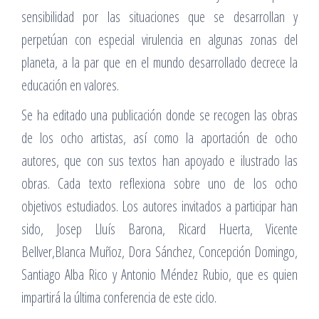
sensibilidad por las situaciones que se desarrollan y
perpetúan con especial virulencia en algunas zonas del
planeta, a la par que en el mundo desarrollado decrece la
educación en valores.
Se ha editado una publicación donde se recogen las obras
de los ocho artistas, así como la aportación de ocho
autores, que con sus textos han apoyado e ilustrado las
obras. Cada texto reflexiona sobre uno de los ocho
objetivos estudiados. Los autores invitados a participar han
sido, Josep Lluís Barona, Ricard Huerta, Vicente
Bellver,Blanca Muñoz, Dora Sánchez, Concepción Domingo,
Santiago Alba Rico y Antonio Méndez Rubio, que es quien
impartirá la última conferencia de este ciclo.