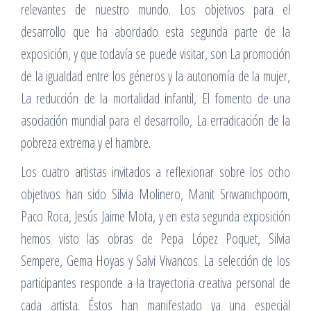
relevantes de nuestro mundo. Los objetivos para el
desarrollo que ha abordado esta segunda parte de la
exposición, y que todavía se puede visitar, son La promoción
de la igualdad entre los géneros y la autonomía de la mujer,
La reducción de la mortalidad infantil, El fomento de una
asociación mundial para el desarrollo, La erradicación de la
pobreza extrema y el hambre.
Los cuatro artistas invitados a reflexionar sobre los ocho
objetivos han sido Silvia Molinero, Manit Sriwanichpoom,
Paco Roca, Jesús Jaime Mota, y en esta segunda exposición
hemos visto las obras de Pepa López Poquet, Silvia
Sempere, Gema Hoyas y Salvi Vivancos. La selección de los
participantes responde a la trayectoria creativa personal de
cada artista. Éstos han manifestado ya una especial