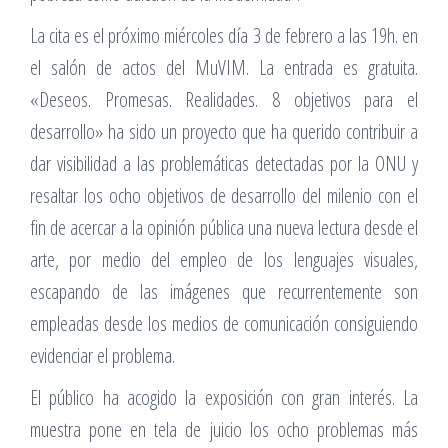
La cita es el próximo miércoles día 3 de febrero a las 19h. en
el salón de actos del MuVIM. La entrada es gratuita.
«Deseos. Promesas. Realidades. 8 objetivos para el
desarrollo» ha sido un proyecto que ha querido contribuir a
dar visibilidad a las problemáticas detectadas por la ONU y
resaltar los ocho objetivos de desarrollo del milenio con el
fin de acercar a la opinión pública una nueva lectura desde el
arte, por medio del empleo de los lenguajes visuales,
escapando de las imágenes que recurrentemente son
empleadas desde los medios de comunicación consiguiendo
evidenciar el problema.
El público ha acogido la exposición con gran interés. La
muestra pone en tela de juicio los ocho problemas más