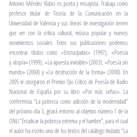
Antonio Méndez Rubio es poeta y ensayista. Trabaja como
profesor titular de Teoría de la Comunicación en la
Universidad de Valencia y sus líneas de investigación tienen
que ver con la crítica cultural, música popular y nuevos
movimientos sociales. Entre sus publicaciones podemos
encontrar títulos como «Encrucijadas» (1997), «Poesía
y utopía» (1999), «La apuesta invisible» (2003), «Poesía sin
mundo» (2004) y «La destrucción de la forma» (2008). En
2005 le otorgaron el Premio Ojo Crítico de Poesía de Radio
Nacional de España por su libro «Por más señas». La
conferencia “La pobreza como adicción de la modernidad”
del próximo día 3, girará entorno al objetivo número 1 de la
ONU “Erradicar la pobreza extrema y el hambre”, para el cual
el autor ha escrito uno de los textos del catálogo titulado “La