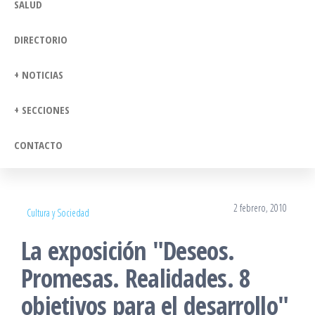
SALUD
DIRECTORIO
+ NOTICIAS
+ SECCIONES
CONTACTO
2 febrero, 2010
Cultura y Sociedad
La exposición "Deseos.
Promesas. Realidades. 8
objetivos para el desarrollo"