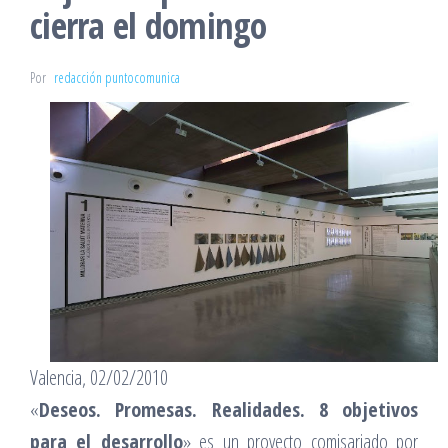
cierra el domingo
Por
redacción puntocomunica
Valencia, 02/02/2010
«
Deseos. Promesas. Realidades. 8 objetivos
para el desarrollo
» es un proyecto comisariado por