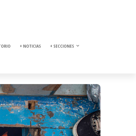
TORIO
+ NOTICIAS
+ SECCIONES