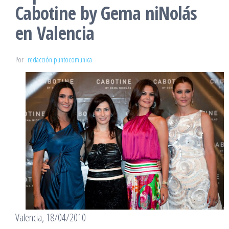
Cabotine by Gema niNolás
en Valencia
Por
redacción puntocomunica
Valencia, 18/04/2010