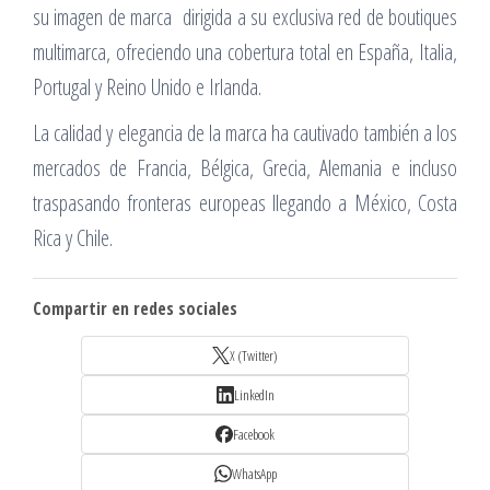
su imagen de marca dirigida a su exclusiva red de boutiques
multimarca, ofreciendo una cobertura total en España, Italia,
Portugal y Reino Unido e Irlanda.
La calidad y elegancia de la marca ha cautivado también a los
mercados de Francia, Bélgica, Grecia, Alemania e incluso
traspasando fronteras europeas llegando a México, Costa
Rica y Chile.
Compartir en redes sociales
X (Twitter)
LinkedIn
Facebook
WhatsApp