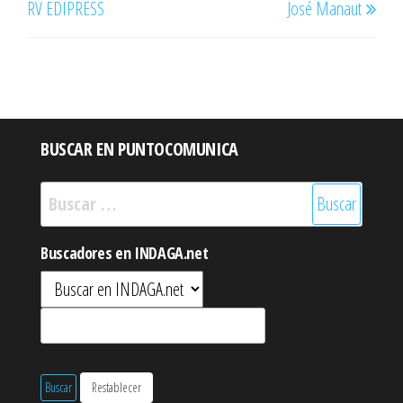
RV EDIPRESS
José Manaut
BUSCAR EN PUNTOCOMUNICA
Buscar:
Buscadores en INDAGA.net