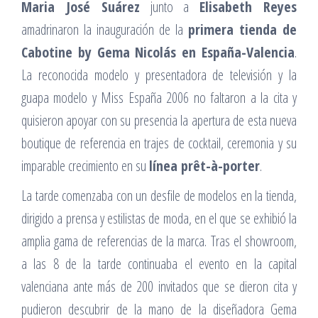
Maria José Suárez
junto a
Elisabeth Reyes
amadrinaron la inauguración de la
primera tienda de
Cabotine by Gema Nicolás en España-Valencia
.
La reconocida modelo y presentadora de televisión y la
guapa modelo y Miss España 2006 no faltaron a la cita y
quisieron apoyar con su presencia la apertura de esta nueva
boutique de referencia en trajes de cocktail, ceremonia y su
imparable crecimiento en su
línea prêt-à-porter
.
La tarde comenzaba con un desfile de modelos en la tienda,
dirigido a prensa y estilistas de moda, en el que se exhibió la
amplia gama de referencias de la marca. Tras el showroom,
a las 8 de la tarde continuaba el evento en la capital
valenciana ante más de 200 invitados que se dieron cita y
pudieron descubrir de la mano de la diseñadora Gema