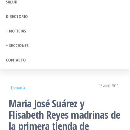
SALUD
DIRECTORIO
+ NOTICIAS
+ SECCIONES
CONTACTO
18 abril, 2010
Economía
Maria José Suárez y
Flisabeth Reyes madrinas de
la primera tienda de