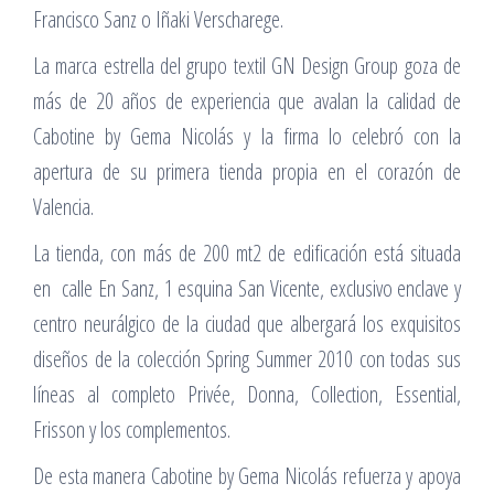
Francisco Sanz o Iñaki Verscharege.
La marca estrella del grupo textil GN Design Group goza de
más de 20 años de experiencia que avalan la calidad de
Cabotine by Gema Nicolás y la firma lo celebró con la
apertura de su primera tienda propia en el corazón de
Valencia.
La tienda, con más de 200 mt2 de edificación está situada
en calle En Sanz, 1 esquina San Vicente, exclusivo enclave y
centro neurálgico de la ciudad que albergará los exquisitos
diseños de la colección Spring Summer 2010 con todas sus
líneas al completo Privée, Donna, Collection, Essential,
Frisson y los complementos.
De esta manera Cabotine by Gema Nicolás refuerza y apoya