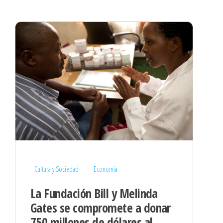
Cultura y Sociedad
Economía
La Fundación Bill y Melinda
Gates se compromete a donar
750 millones de dólares al