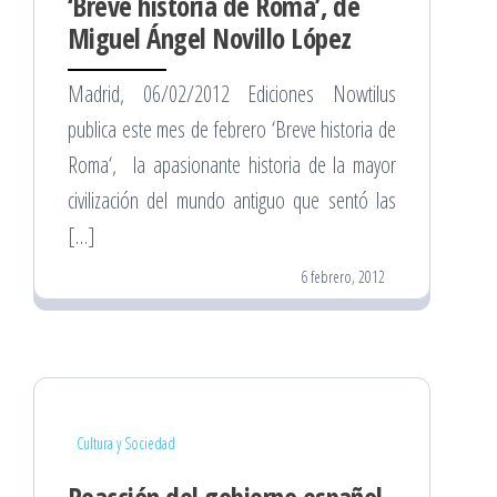
‘Breve historia de Roma’, de
Miguel Ángel Novillo López
Madrid, 06/02/2012 Ediciones Nowtilus
publica este mes de febrero ‘Breve historia de
Roma‘, la apasionante historia de la mayor
civilización del mundo antiguo que sentó las
[…]
6 febrero, 2012
Cultura y Sociedad