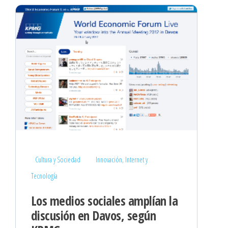
Cultura y Sociedad
Innovación, Internet y
Tecnología
Los medios sociales amplían la
discusión en Davos, según