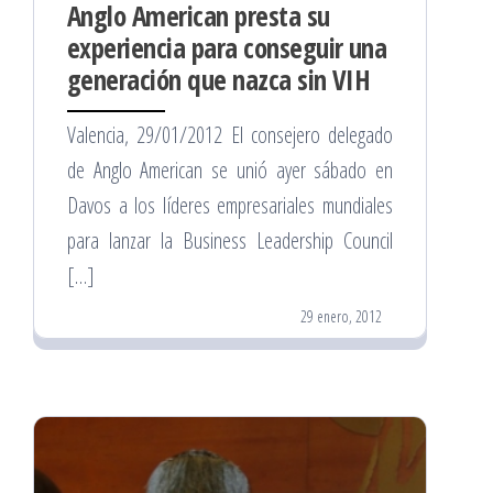
Anglo American presta su
experiencia para conseguir una
generación que nazca sin VIH
Valencia, 29/01/2012 El consejero delegado
de Anglo American se unió ayer sábado en
Davos a los líderes empresariales mundiales
para lanzar la Business Leadership Council
[…]
29 enero, 2012