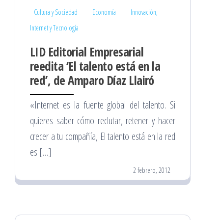
Cultura y Sociedad
Economía
Innovación,
Internet y Tecnología
LID Editorial Empresarial
reedita ‘El talento está en la
red’, de Amparo Díaz Llairó
«Internet es la fuente global del talento. Si
quieres saber cómo reclutar, retener y hacer
crecer a tu compañía, El talento está en la red
es […]
2 febrero, 2012