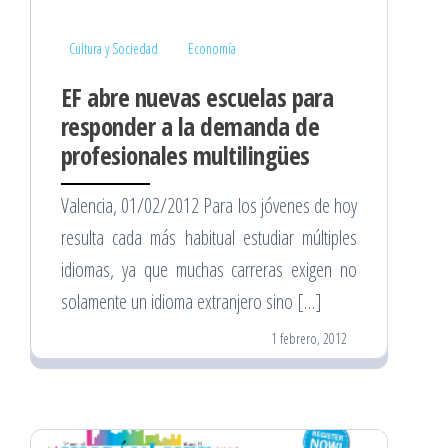
Cultura y Sociedad
Economía
EF abre nuevas escuelas para
responder a la demanda de
profesionales multilingües
Valencia, 01/02/2012 Para los jóvenes de hoy
resulta cada más habitual estudiar múltiples
idiomas, ya que muchas carreras exigen no
solamente un idioma extranjero sino […]
1 febrero, 2012