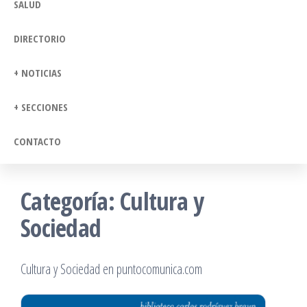
SALUD
DIRECTORIO
+ NOTICIAS
+ SECCIONES
CONTACTO
Categoría:
Cultura y
Sociedad
Cultura y Sociedad en puntocomunica.com