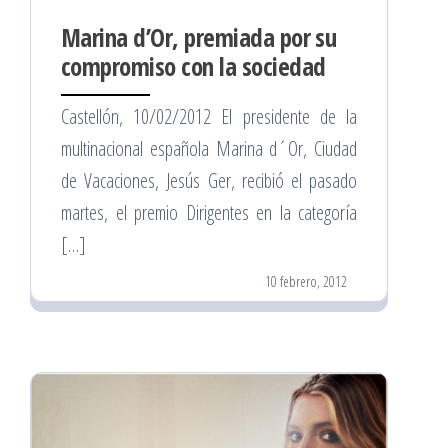
Marina d’Or, premiada por su
compromiso con la sociedad
Castellón, 10/02/2012 El presidente de la
multinacional española Marina d´Or, Ciudad
de Vacaciones, Jesús Ger, recibió el pasado
martes, el premio Dirigentes en la categoría
[…]
10 febrero, 2012