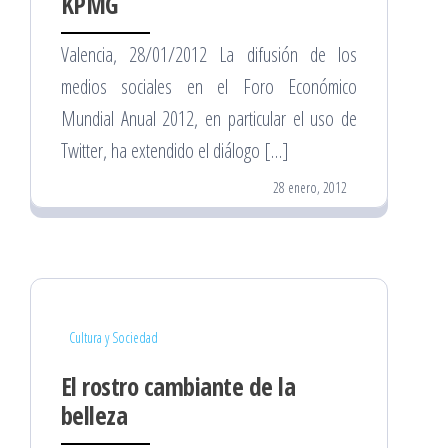
KPMG
Valencia, 28/01/2012 La difusión de los
medios sociales en el Foro Económico
Mundial Anual 2012, en particular el uso de
Twitter, ha extendido el diálogo […]
28 enero, 2012
Cultura y Sociedad
El rostro cambiante de la
belleza