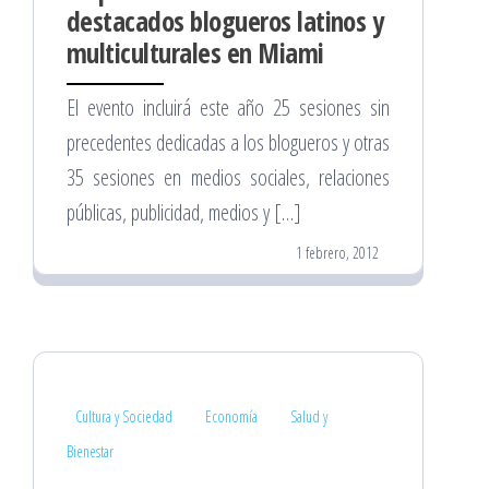
destacados blogueros latinos y
multiculturales en Miami
El evento incluirá este año 25 sesiones sin
precedentes dedicadas a los blogueros y otras
35 sesiones en medios sociales, relaciones
públicas, publicidad, medios y […]
1 febrero, 2012
Cultura y Sociedad
Economía
Salud y
Bienestar