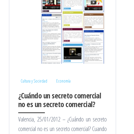
Cultura y Sociedad
Economía
¿Cuándo un secreto comercial
no es un secreto comercial?
Valencia, 25/01/2012 – ¿Cuándo un secreto
comercial no es un secreto comercial? Cuando