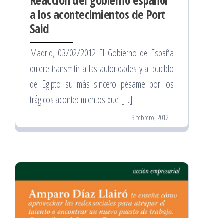
Reacción del gobierno español
a los acontecimientos de Port
Said
Madrid, 03/02/2012 El Gobierno de España
quiere transmitir a las autoridades y al pueblo
de Egipto su más sincero pésame por los
trágicos acontecimientos que […]
3 febrero, 2012