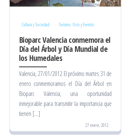
Cultura y Sociedad
Turismo, Ocio y Eventos
Bioparc Valencia conmemora el
Día del Árbol y Día Mundial de
los Humedales
Valencia, 27/01/2012 El próximo martes 31 de
enero conmemoramos el Día del Árbol en
Bioparc Valencia, una oportunidad
inmejorable para transmitir la importancia que
tienen […]
27 enero, 2012