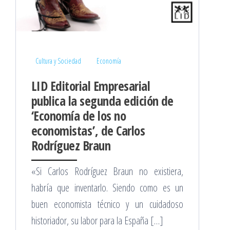
Cultura y Sociedad
Economía
LID Editorial Empresarial
publica la segunda edición de
‘Economía de los no
economistas’, de Carlos
Rodríguez Braun
«Si Carlos Rodríguez Braun no existiera,
habría que inventarlo. Siendo como es un
buen economista técnico y un cuidadoso
historiador, su labor para la España […]