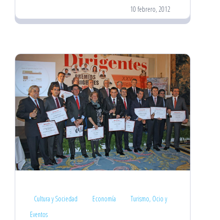
10 febrero, 2012
Cultura y Sociedad
Economía
Turismo, Ocio y
Eventos