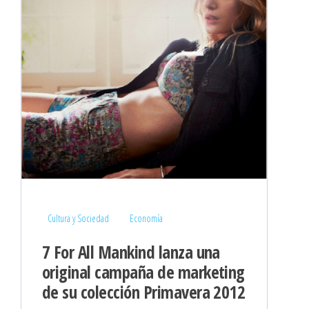
Cultura y Sociedad
Economía
7 For All Mankind lanza una
original campaña de marketing
de su colección Primavera 2012