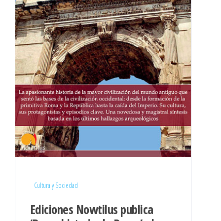
Cultura y Sociedad
Ediciones Nowtilus publica