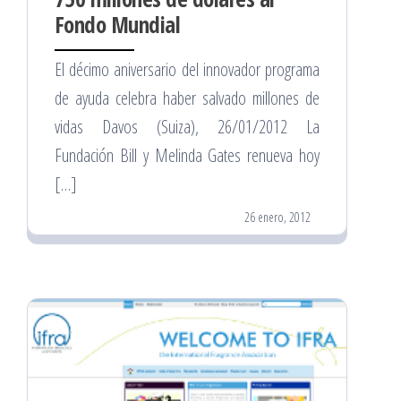
Fondo Mundial
El décimo aniversario del innovador programa
de ayuda celebra haber salvado millones de
vidas Davos (Suiza), 26/01/2012 La
Fundación Bill y Melinda Gates renueva hoy
[…]
26 enero, 2012