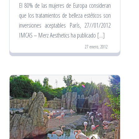
El 80% de las mujeres de Europa consideran
que los tratamientos de belleza estéticos son
inversiones aceptables París, 27//01/2012
IMCAS – Merz Aesthetics ha publicado […]
27 enero, 2012