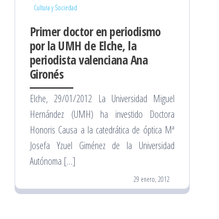
Cultura y Sociedad
Primer doctor en periodismo
por la UMH de Elche, la
periodista valenciana Ana
Gironés
Elche, 29/01/2012 La Universidad Miguel
Hernández (UMH) ha investido Doctora
Honoris Causa a la catedrática de óptica Mª
Josefa Yzuel Giménez de la Universidad
Autónoma […]
29 enero, 2012