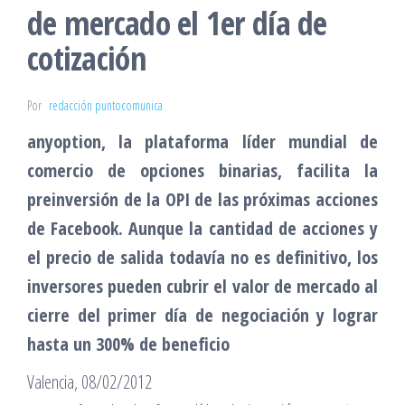
de mercado el 1er día de
cotización
Por
redacción puntocomunica
anyoption, la plataforma líder mundial de
comercio de opciones binarias, facilita la
preinversión de la OPI de las próximas acciones
de Facebook. Aunque la cantidad de acciones y
el precio de salida todavía no es definitivo, los
inversores pueden cubrir el valor de mercado al
cierre del primer día de negociación y lograr
hasta un 300% de beneficio
Valencia, 08/02/2012