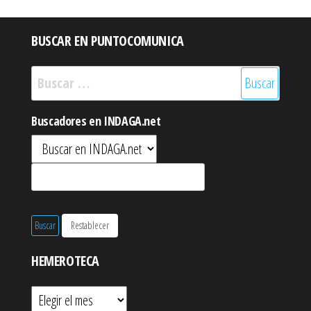
BUSCAR EN PUNTOCOMUNICA
Buscar:
Buscadores en INDAGA.net
HEMEROTECA
Hemeroteca