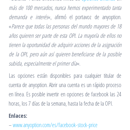
más de 100 mercados, nunca hemos experimentado tanta
demanda e interés
«, afirmó el portavoz de anyoption.
«
Parece que todas las personas del mundo mayores de 18
años quieren ser parte de esta OPI. La mayoría de ellos no
tienen la oportunidad de adquirir acciones de la asignación
de la OPI, pero aún así quieren beneficiarse de la posible
subida, especialmente el primer día
«.
Las opciones están disponibles para cualquier titular de
cuenta de anyoption. Abrir una cuenta es un rápido proceso
en línea. Es posible invertir en opciones de facebook las 24
horas, los 7 días de la semana, hasta la fecha de la OPI.
Enlaces:
–
www.anyoption.com/es/facebook-stock-price