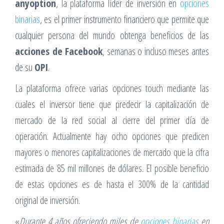
anyoption
, la plataforma líder de inversión en
opciones
binarias
, es el primer instrumento financiero que permite que
cualquier persona del mundo obtenga beneficios de las
acciones de Facebook
, semanas o incluso meses antes
de su
OPI
.
La plataforma ofrece varias opciones touch mediante las
cuales el inversor tiene que predecir la capitalización de
mercado de la red social al cierre del primer día de
operación. Actualmente hay ocho opciones que predicen
mayores o menores capitalizaciones de mercado que la cifra
estimada de 85 mil millones de dólares. El posible beneficio
de estas opciones es de hasta el 300% de la cantidad
original de inversión.
«
Durante 4 años ofreciendo miles de
opciones binarias
en