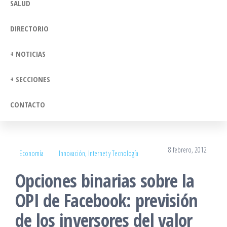
SALUD
DIRECTORIO
+ NOTICIAS
+ SECCIONES
CONTACTO
8 febrero, 2012
Economía
Innovación, Internet y Tecnología
Opciones binarias sobre la
OPI de Facebook: previsión
de los inversores del valor