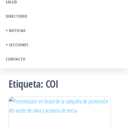
SALUD
DIRECTORIO
+ NOTICIAS
+ SECCIONES
CONTACTO
Etiqueta:
COI