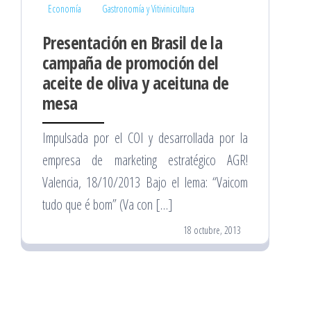
Economía
Gastronomía y Vitivinicultura
Presentación en Brasil de la
campaña de promoción del
aceite de oliva y aceituna de
mesa
Impulsada por el COI y desarrollada por la
empresa de marketing estratégico AGR!
Valencia, 18/10/2013 Bajo el lema: “Vaicom
tudo que é bom” (Va con […]
18 octubre, 2013