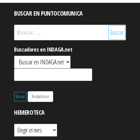
BUSCAR EN PUNTOCOMUNICA
Buscar:
Buscadores en INDAGA.net
HEMEROTECA
Hemeroteca