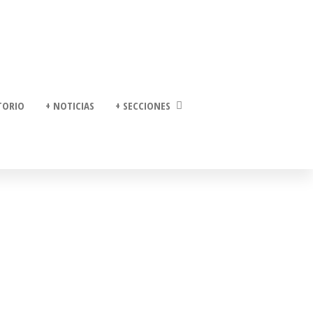
TORIO
+ NOTICIAS
+ SECCIONES