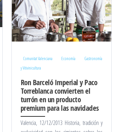
Comunitat Valenciana
Economía
Gastronomía
y Vitivinicultura
Ron Barceló Imperial y Paco
Torreblanca convierten el
turrón en un producto
premium para las navidades
Valencia, 12/12/2013 Historia, tradición y