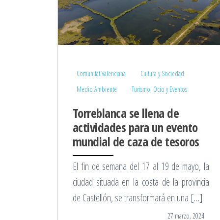
Comunitat Valenciana
Cultura y Sociedad
Medio Ambiente
Turismo, Ocio y Eventos
Torreblanca se llena de
actividades para un evento
mundial de caza de tesoros
El fin de semana del 17 al 19 de mayo, la
ciudad situada en la costa de la provincia
de Castellón, se transformará en una […]
27 marzo, 2024