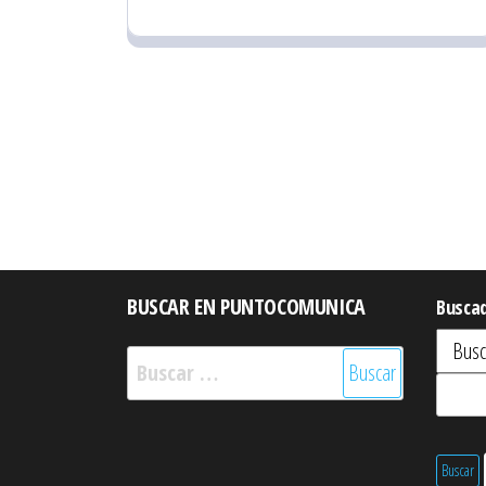
BUSCAR EN PUNTOCOMUNICA
Busca
Buscar: