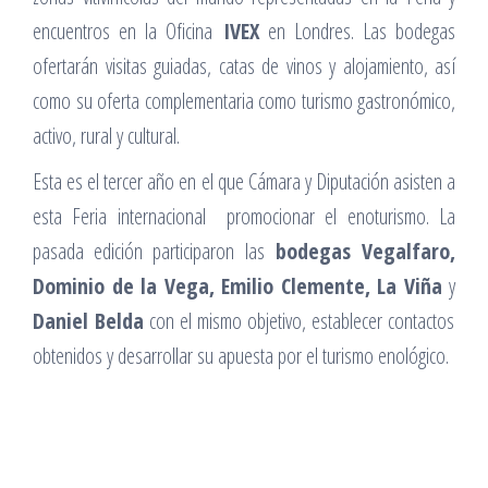
encuentros en la Oficina
IVEX
en Londres. Las bodegas
ofertarán visitas guiadas, catas de vinos y alojamiento, así
como su oferta complementaria como turismo gastronómico,
activo, rural y cultural.
Esta es el tercer año en el que Cámara y Diputación asisten a
esta Feria internacional promocionar el enoturismo. La
pasada edición participaron las
bodegas Vegalfaro,
Dominio de la Vega, Emilio Clemente, La Viña
y
Daniel Belda
con el mismo objetivo, establecer contactos
obtenidos y desarrollar su apuesta por el turismo enológico.