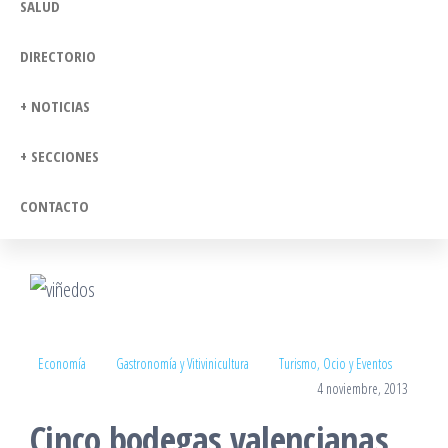
SALUD
DIRECTORIO
+ NOTICIAS
+ SECCIONES
CONTACTO
Economía
Gastronomía y Vitivinicultura
Turismo, Ocio y Eventos
4 noviembre, 2013
Cinco bodegas valencianas