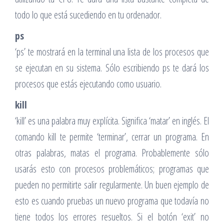
todo lo que está sucediendo en tu ordenador.
ps
‘ps’ te mostrará en la terminal una lista de los procesos que
se ejecutan en su sistema. Sólo escribiendo ps te dará los
procesos que estás ejecutando como usuario.
kill
‘kill’ es una palabra muy explícita. Significa ‘matar’ en inglés. El
comando kill te permite ‘terminar’, cerrar un programa. En
otras palabras, matas el programa. Probablemente sólo
usarás esto con procesos problemáticos; programas que
pueden no permitirte salir regularmente. Un buen ejemplo de
esto es cuando pruebas un nuevo programa que todavía no
tiene todos los errores resueltos. Si el botón ‘exit’ no