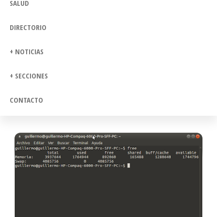
SALUD
DIRECTORIO
+ NOTICIAS
+ SECCIONES
CONTACTO