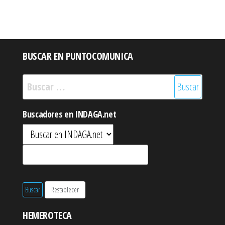
BUSCAR EN PUNTOCOMUNICA
Buscar:
Buscadores en INDAGA.net
HEMEROTECA