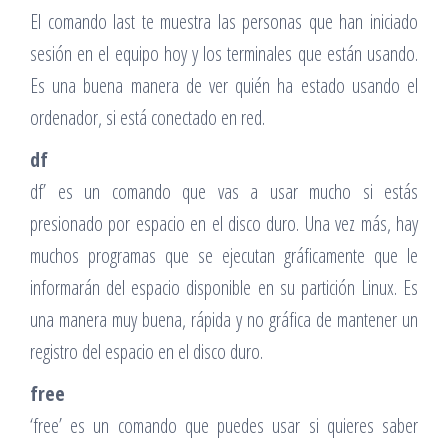
El comando last te muestra las personas que han iniciado
sesión en el equipo hoy y los terminales que están usando.
Es una buena manera de ver quién ha estado usando el
ordenador, si está conectado en red.
df
df’ es un comando que vas a usar mucho si estás
presionado por espacio en el disco duro. Una vez más, hay
muchos programas que se ejecutan gráficamente que le
informarán del espacio disponible en su partición Linux. Es
una manera muy buena, rápida y no gráfica de mantener un
registro del espacio en el disco duro.
free
‘free’ es un comando que puedes usar si quieres saber