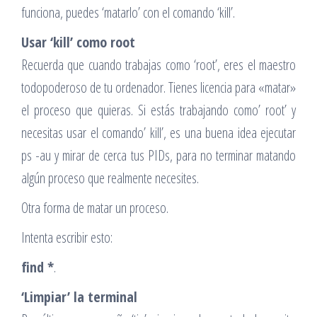
funciona, puedes ‘matarlo’ con el comando ‘kill’.
Usar ‘kill’ como root
Recuerda que cuando trabajas como ‘root’, eres el maestro
todopoderoso de tu ordenador. Tienes licencia para «matar»
el proceso que quieras. Si estás trabajando como’ root’ y
necesitas usar el comando’ kill’, es una buena idea ejecutar
ps -au y mirar de cerca tus PIDs, para no terminar matando
algún proceso que realmente necesites.
Otra forma de matar un proceso.
Intenta escribir esto:
find *
.
‘Limpiar’ la terminal