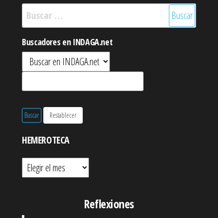
Buscar:
Buscadores en INDAGA.net
HEMEROTECA
Hemeroteca
Reflexiones