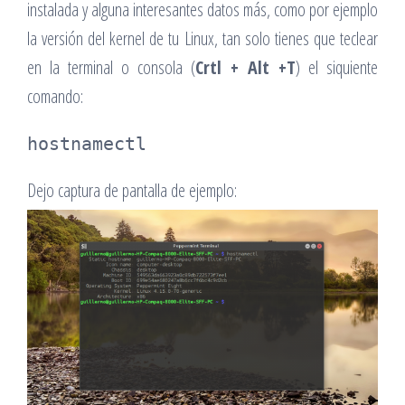
instalada y alguna interesantes datos más, como por ejemplo
la versión del kernel de tu Linux, tan solo tienes que teclear
en la terminal o consola (
Crtl + Alt +T
) el siquiente
comando:
hostnamectl
Dejo captura de pantalla de ejemplo: