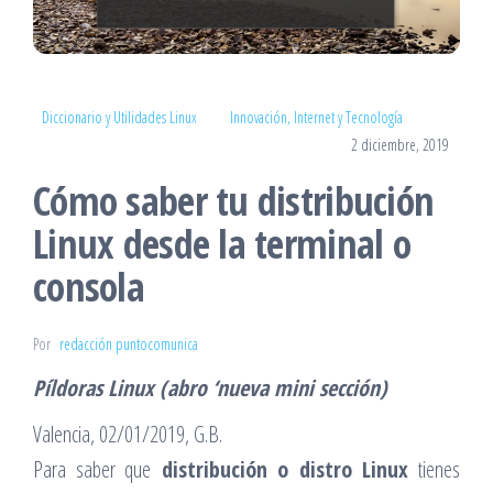
Diccionario y Utilidades Linux
Innovación, Internet y Tecnología
2 diciembre, 2019
Cómo saber tu distribución
Linux desde la terminal o
consola
Por
redacción puntocomunica
Píldoras Linux (abro ‘nueva mini sección)
Valencia, 02/01/2019, G.B.
Para saber que
distribución o distro Linux
tienes