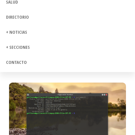
SALUD
DIRECTORIO
+ NOTICIAS
+ SECCIONES
CONTACTO