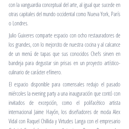
con la vanguardia conceptual del arte, al igual que sucede en
otras capitales del mundo occidental como Nueva York, París
o Londres.
Julio Guixeres comparte espacio con ocho restauradores de
los grandes, con lo mejorcito de nuestra cocina y al calcance
de un menú de tapas que sus conocidos Chefs sirven en
bandeja para degustar sin prisas en un proyecto artístico-
culinario de carácter efímero.
El espacio disponible para comensales redujo el pasado
miércoles la evening party a una inauguración que contó con
invitados de excepción, como el polifacético artista
internacional Jaime Hayón, los diseñadores de moda Alex
Vidal con Raquel Chillida y Virtudes Langa con el empresario