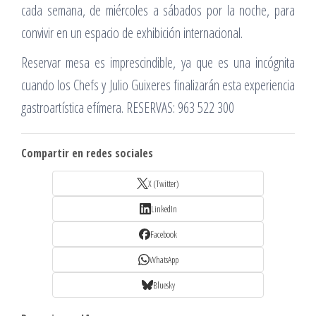
cada semana, de miércoles a sábados por la noche, para
convivir en un espacio de exhibición internacional.
Reservar mesa es imprescindible, ya que es una incógnita
cuando los Chefs y Julio Guixeres finalizarán esta experiencia
gastroartística efímera. RESERVAS: 963 522 300
Compartir en redes sociales
X (Twitter)
LinkedIn
Facebook
WhatsApp
Bluesky