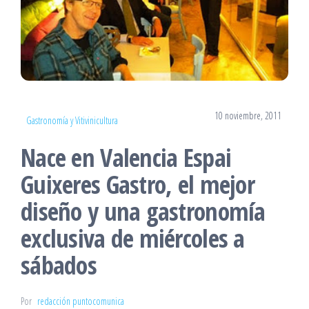
10 noviembre, 2011
Gastronomía y Vitivinicultura
Nace en Valencia Espai
Guixeres Gastro, el mejor
diseño y una gastronomía
exclusiva de miércoles a
sábados
Por
redacción puntocomunica