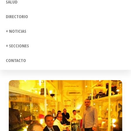
SALUD
DIRECTORIO
+ NOTICIAS
+ SECCIONES
CONTACTO