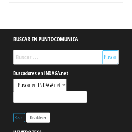
BUSCAR EN PUNTOCOMUNICA
Buscar:
Buscadores en INDAGA.net