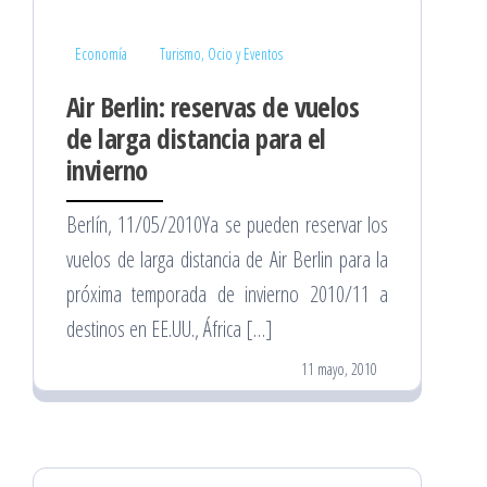
Economía
Turismo, Ocio y Eventos
Air Berlin: reservas de vuelos
de larga distancia para el
invierno
Berlín, 11/05/2010Ya se pueden reservar los
vuelos de larga distancia de Air Berlin para la
próxima temporada de invierno 2010/11 a
destinos en EE.UU., África […]
11 mayo, 2010