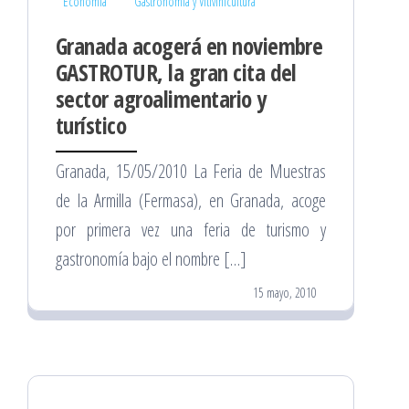
Economía
Gastronomía y Vitivinicultura
Granada acogerá en noviembre
GASTROTUR, la gran cita del
sector agroalimentario y
turístico
Granada, 15/05/2010 La Feria de Muestras
de la Armilla (Fermasa), en Granada, acoge
por primera vez una feria de turismo y
gastronomía bajo el nombre […]
15 mayo, 2010