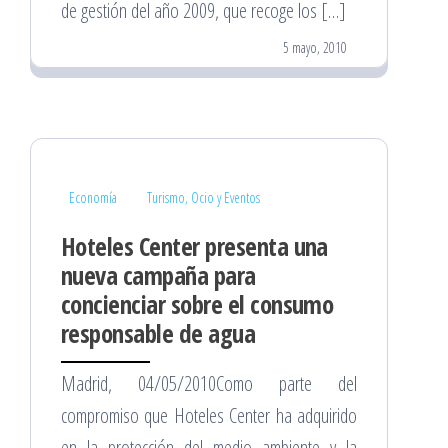
de gestión del año 2009, que recoge los […]
5 mayo, 2010
Economía
Turismo, Ocio y Eventos
Hoteles Center presenta una
nueva campaña para
concienciar sobre el consumo
responsable de agua
Madrid, 04/05/2010Como parte del
compromiso que Hoteles Center ha adquirido
en la protección del medio ambiente y la