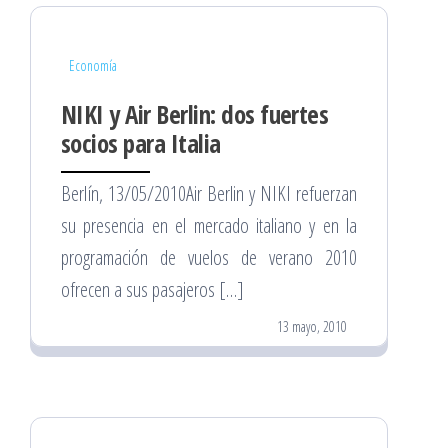
Economía
NIKI y Air Berlin: dos fuertes
socios para Italia
Berlín, 13/05/2010Air Berlin y NIKI refuerzan
su presencia en el mercado italiano y en la
programación de vuelos de verano 2010
ofrecen a sus pasajeros […]
13 mayo, 2010