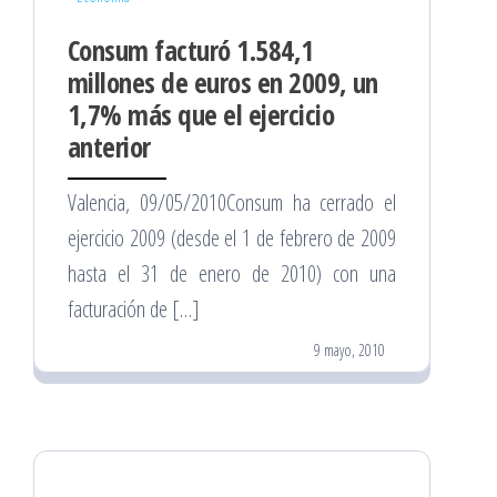
Consum facturó 1.584,1
millones de euros en 2009, un
1,7% más que el ejercicio
anterior
Valencia, 09/05/2010Consum ha cerrado el
ejercicio 2009 (desde el 1 de febrero de 2009
hasta el 31 de enero de 2010) con una
facturación de […]
9 mayo, 2010