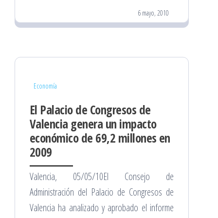
6 mayo, 2010
Economía
El Palacio de Congresos de
Valencia genera un impacto
económico de 69,2 millones en
2009
Valencia, 05/05/10El Consejo de
Administración del Palacio de Congresos de
Valencia ha analizado y aprobado el informe