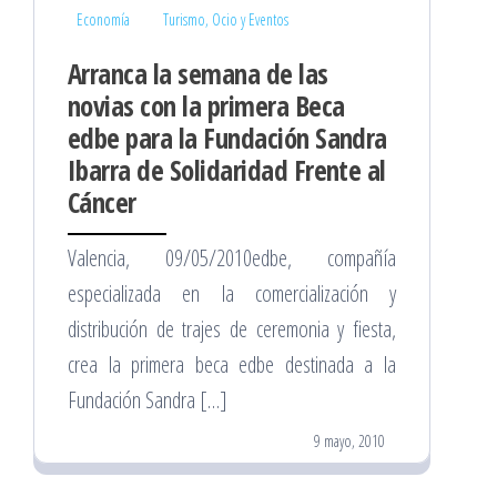
Economía
Turismo, Ocio y Eventos
Arranca la semana de las
novias con la primera Beca
edbe para la Fundación Sandra
Ibarra de Solidaridad Frente al
Cáncer
Valencia, 09/05/2010edbe, compañía
especializada en la comercialización y
distribución de trajes de ceremonia y fiesta,
crea la primera beca edbe destinada a la
Fundación Sandra […]
9 mayo, 2010