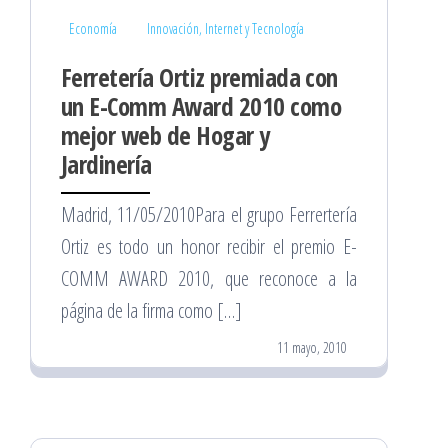
Economía
Innovación, Internet y Tecnología
Ferretería Ortiz premiada con
un E-Comm Award 2010 como
mejor web de Hogar y
Jardinería
Madrid, 11/05/2010Para el grupo Ferrertería
Ortiz es todo un honor recibir el premio E-
COMM AWARD 2010, que reconoce a la
página de la firma como […]
11 mayo, 2010