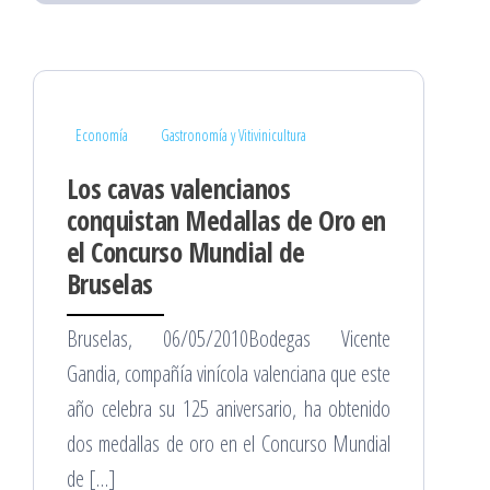
Economía
Gastronomía y Vitivinicultura
Los cavas valencianos
conquistan Medallas de Oro en
el Concurso Mundial de
Bruselas
Bruselas, 06/05/2010Bodegas Vicente
Gandia, compañía vinícola valenciana que este
año celebra su 125 aniversario, ha obtenido
dos medallas de oro en el Concurso Mundial
de […]