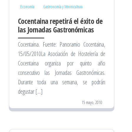
Economía
Gastronomía y Vitivinicultura
Cocentaina repetirá el éxito de
las Jornadas Gastronómicas
Cocentaina. Fuente: Panoramio Cocentaina,
15/05/2010La Asociación de Hostelería de
Cocentaina organiza por quinto año
consecutivo las Jornadas Gastronómicas.
Durante toda una semana, se podrán
degustar […]
15 mayo, 2010