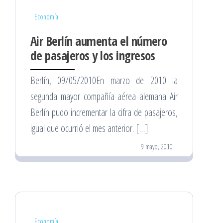
Economía
Air Berlín aumenta el número
de pasajeros y los ingresos
Berlín, 09/05/2010En marzo de 2010 la
segunda mayor compañía aérea alemana Air
Berlín pudo incrementar la cifra de pasajeros,
igual que ocurrió el mes anterior. […]
9 mayo, 2010
Economía