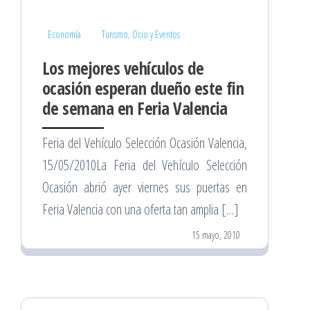
Economía
Turismo, Ocio y Eventos
Los mejores vehículos de
ocasión esperan dueño este fin
de semana en Feria Valencia
Feria del Vehículo Selección Ocasión Valencia,
15/05/2010La Feria del Vehículo Selección
Ocasión abrió ayer viernes sus puertas en
Feria Valencia con una oferta tan amplia […]
15 mayo, 2010