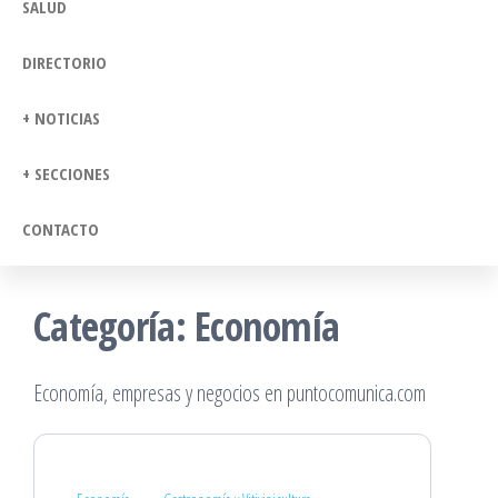
SALUD
DIRECTORIO
+ NOTICIAS
+ SECCIONES
CONTACTO
Categoría:
Economía
Economía, empresas y negocios en puntocomunica.com