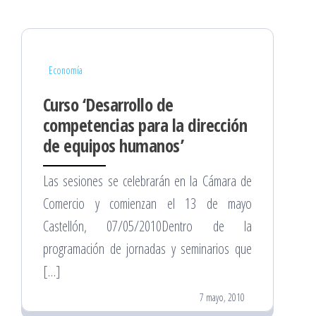
Economía
Curso ‘Desarrollo de
competencias para la dirección
de equipos humanos’
Las sesiones se celebrarán en la Cámara de
Comercio y comienzan el 13 de mayo
Castellón, 07/05/2010Dentro de la
programación de jornadas y seminarios que
[…]
7 mayo, 2010