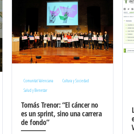
Comunitat Valenciana
Cultura y Sociedad
Salud y Bienestar
Tomás Trenor: “El cáncer no
es un sprint, sino una carrera
de fondo”