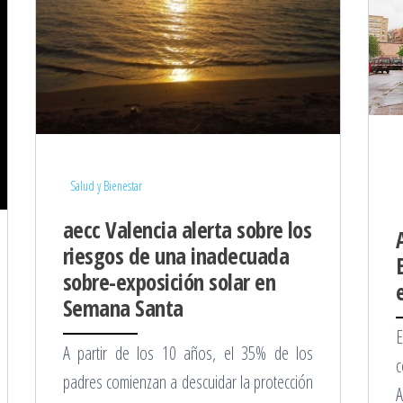
Salud y Bienestar
aecc Valencia alerta sobre los
riesgos de una inadecuada
sobre-exposición solar en
Semana Santa
E
A partir de los 10 años, el 35% de los
c
padres comienzan a descuidar la protección
A