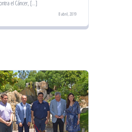
ontra el Cáncer, […]
8 abril, 2019