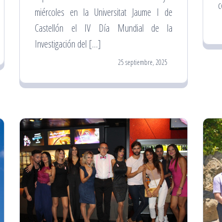
c
miércoles en la Universitat Jaume I de
Castellón el IV Día Mundial de la
Investigación del […]
25 septiembre, 2025