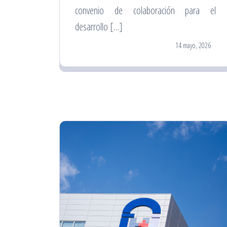
convenio de colaboración para el
desarrollo […]
14 mayo, 2026