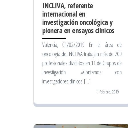
INCLIVA, referente
internacional en
investigación oncológica y
pionera en ensayos clínicos
Valencia, 01/02/2019 En el área de
oncología de INCLIVA trabajan más de 200
profesionales divididos en 11 de Grupos de
Investigación. «Contamos con
investigadores clínicos […]
1 febrero, 2019