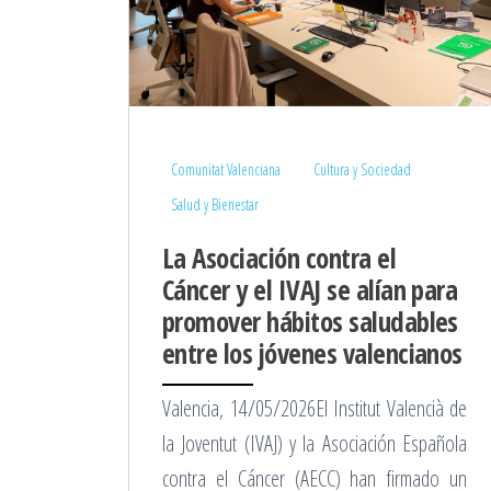
Comunitat Valenciana
Cultura y Sociedad
Salud y Bienestar
La Asociación contra el
Cáncer y el IVAJ se alían para
promover hábitos saludables
entre los jóvenes valencianos
Valencia, 14/05/2026El Institut Valencià de
la Joventut (IVAJ) y la Asociación Española
contra el Cáncer (AECC) han firmado un