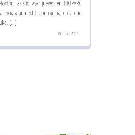
ontón, asistió ayer jueves en BIOPARC
alencia a una exhibición canina, en la que
uka, […]
10 junio, 2016