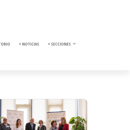
TORIO
+ NOTICIAS
+ SECCIONES