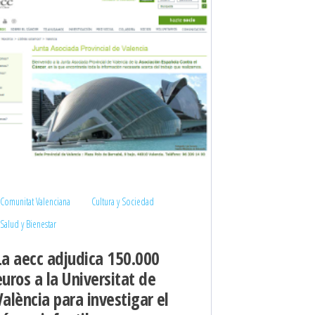
Comunitat Valenciana
Cultura y Sociedad
Salud y Bienestar
La aecc adjudica 150.000
euros a la Universitat de
València para investigar el