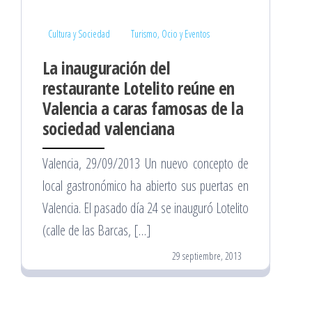
Cultura y Sociedad
Turismo, Ocio y Eventos
La inauguración del
restaurante Lotelito reúne en
Valencia a caras famosas de la
sociedad valenciana
Valencia, 29/09/2013 Un nuevo concepto de
local gastronómico ha abierto sus puertas en
Valencia. El pasado día 24 se inauguró Lotelito
(calle de las Barcas, […]
29 septiembre, 2013