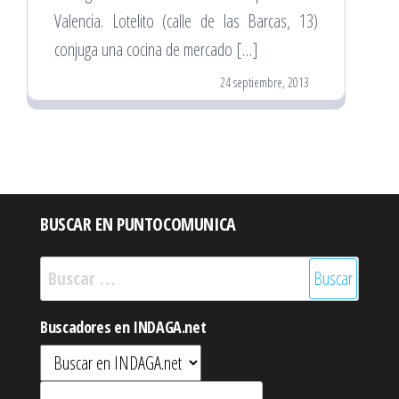
Valencia. Lotelito (calle de las Barcas, 13)
conjuga una cocina de mercado […]
24 septiembre, 2013
BUSCAR EN PUNTOCOMUNICA
Buscar:
Buscadores en INDAGA.net