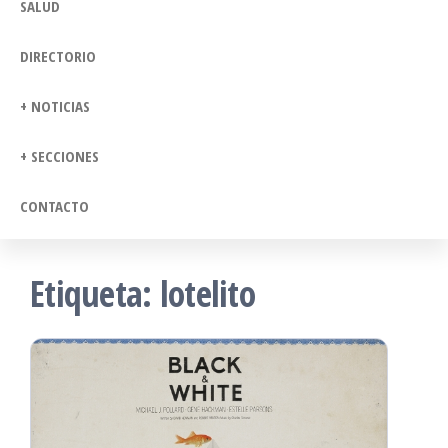
SALUD
DIRECTORIO
+ NOTICIAS
+ SECCIONES
CONTACTO
Etiqueta:
lotelito