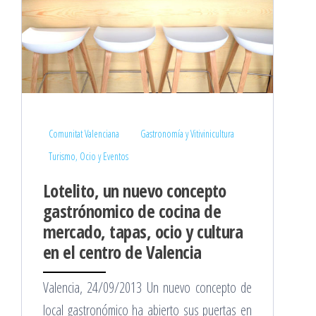
Comunitat Valenciana
Gastronomía y Vitivinicultura
Turismo, Ocio y Eventos
Lotelito, un nuevo concepto
gastrónomico de cocina de
mercado, tapas, ocio y cultura
en el centro de Valencia
Valencia, 24/09/2013 Un nuevo concepto de
local gastronómico ha abierto sus puertas en