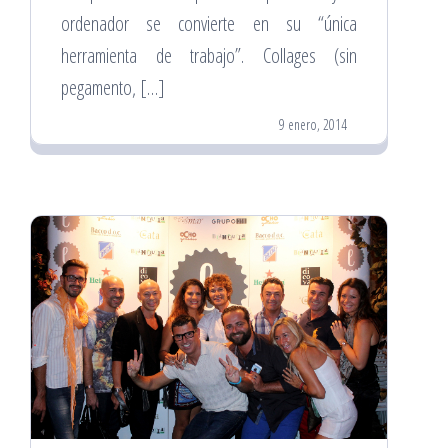
ordenador se convierte en su “única
herramienta de trabajo”. Collages (sin
pegamento, […]
9 enero, 2014