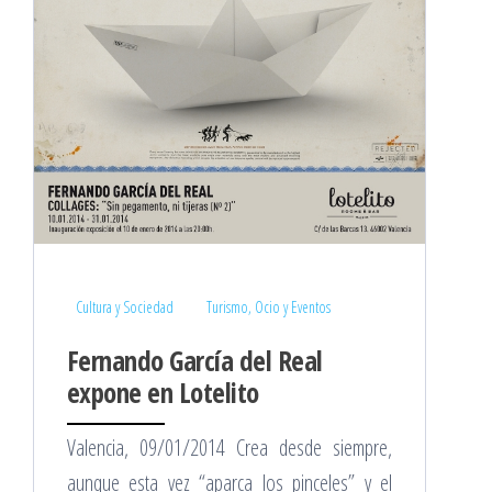
Cultura y Sociedad
Turismo, Ocio y Eventos
Fernando García del Real
expone en Lotelito
Valencia, 09/01/2014 Crea desde siempre,
aunque esta vez “aparca los pinceles” y el