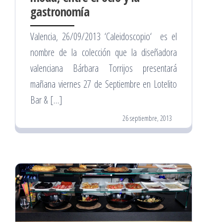
gastronomía
Valencia, 26/09/2013 ‘Caleidoscopio‘ es el
nombre de la colección que la diseñadora
valenciana Bárbara Torrijos presentará
mañana viernes 27 de Septiembre en Lotelito
Bar & […]
26 septiembre, 2013