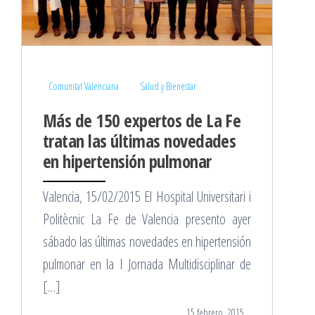
Comunitat Valenciana
Salud y Bienestar
Más de 150 expertos de La Fe
tratan las últimas novedades
en hipertensión pulmonar
Valencia, 15/02/2015 El Hospital Universitari i
Politècnic La Fe de Valencia presento ayer
sábado las últimas novedades en hipertensión
pulmonar en la I Jornada Multidisciplinar de
[…]
15 febrero, 2015