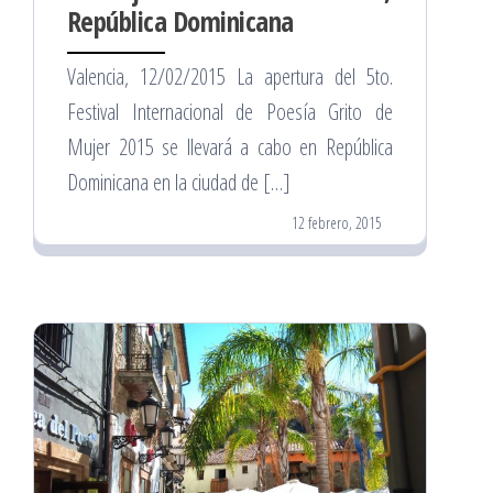
República Dominicana
Valencia, 12/02/2015 La apertura del 5to.
Festival Internacional de Poesía Grito de
Mujer 2015 se llevará a cabo en República
Dominicana en la ciudad de […]
12 febrero, 2015