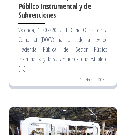
Público Instrumental y de
Subvenciones
Valencia, 13/02/2015 El Diario Oficial de la
Comunitat (DOCV) ha publicado la Ley de
Hacienda Pública, del Sector Público
Instrumental y de Subvenciones, que establece
[…]
13 febrero, 2015