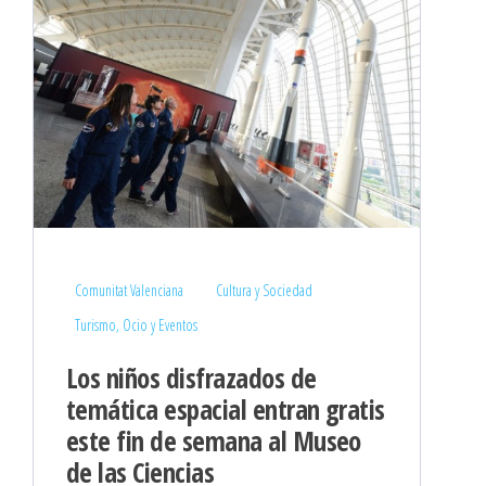
Comunitat Valenciana
Cultura y Sociedad
Turismo, Ocio y Eventos
Los niños disfrazados de
temática espacial entran gratis
este fin de semana al Museo
de las Ciencias