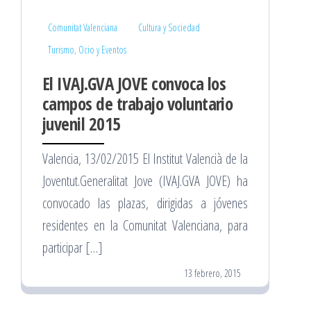
Comunitat Valenciana
Cultura y Sociedad
Turismo, Ocio y Eventos
El IVAJ.GVA JOVE convoca los
campos de trabajo voluntario
juvenil 2015
Valencia, 13/02/2015 El Institut Valencià de la
Joventut.Generalitat Jove (IVAJ.GVA JOVE) ha
convocado las plazas, dirigidas a jóvenes
residentes en la Comunitat Valenciana, para
participar […]
13 febrero, 2015