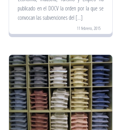
publicado en el DOCV la orden por la que se
convocan las subvenciones del […]
11 febrero, 2015