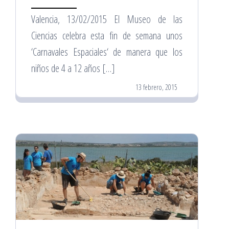
Valencia, 13/02/2015 El Museo de las
Ciencias celebra esta fin de semana unos
‘Carnavales Espaciales‘ de manera que los
niños de 4 a 12 años […]
13 febrero, 2015