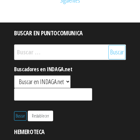
de
Siguientes
entradas
BUSCAR EN PUNTOCOMUNICA
Buscar:
Buscadores en INDAGA.net
HEMEROTECA