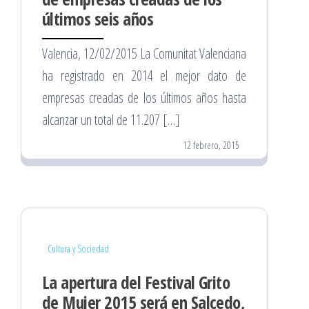
últimos seis años
Valencia, 12/02/2015 La Comunitat Valenciana
ha registrado en 2014 el mejor dato de
empresas creadas de los últimos años hasta
alcanzar un total de 11.207 […]
12 febrero, 2015
Cultura y Sociedad
La apertura del Festival Grito
de Mujer 2015 será en Salcedo,