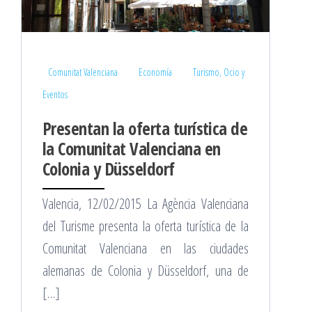
Comunitat Valenciana
Economía
Turismo, Ocio y
Eventos
Presentan la oferta turística de
la Comunitat Valenciana en
Colonia y Düsseldorf
Valencia, 12/02/2015 La Agència Valenciana
del Turisme presenta la oferta turística de la
Comunitat Valenciana en las ciudades
alemanas de Colonia y Düsseldorf, una de
[…]