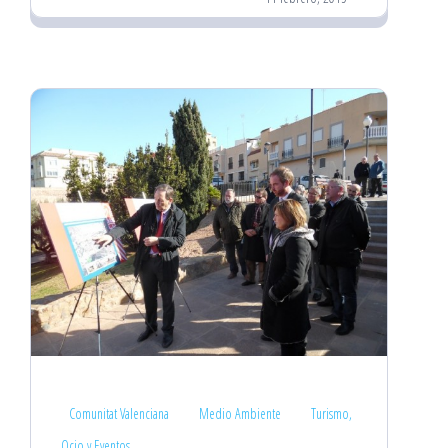
Comunitat Valenciana
Medio Ambiente
Turismo,
Ocio y Eventos