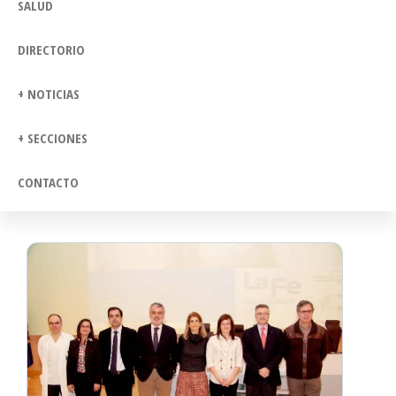
SALUD
DIRECTORIO
+ NOTICIAS
+ SECCIONES
CONTACTO