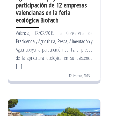
participación de 12 empresas
valencianas en la feria
ecológica Biofach
Valencia, 12/02/2015 La Conselleria de
Presidencia y Agricultura, Pesca, Alimentación y
Agua apoya la participación de 12 empresas
de la agricultura ecológica en su asistencia
[…]
12 febrero, 2015