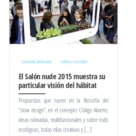
Comunitat Valenciana
Cultura y Sociedad
El Salón nude 2015 muestra su
particular visión del hábitat
Propuestas que nacen en la filosofía del
“slow design”; en el concepto Código Abierto;
ideas nómadas, multifuncionales y sobre todo
ecológicas, todas ellas creativas y […]