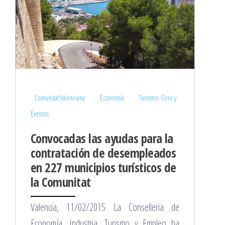
Comunitat Valenciana
Economía
Turismo, Ocio y
Eventos
Convocadas las ayudas para la
contratación de desempleados
en 227 municipios turísticos de
la Comunitat
Valencia, 11/02/2015 La Conselleria de
Economía, Industria, Turismo y Empleo ha