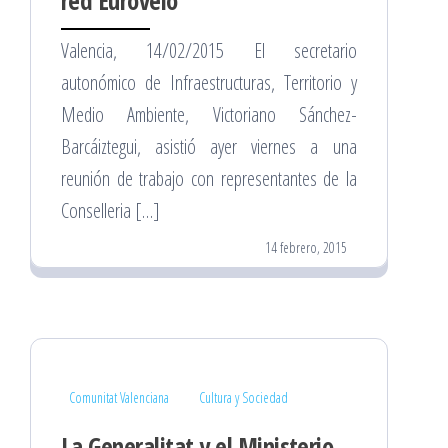
Valencia, 14/02/2015 El secretario
autonómico de Infraestructuras, Territorio y
Medio Ambiente, Victoriano Sánchez-
Barcáiztegui, asistió ayer viernes a una
reunión de trabajo con representantes de la
Conselleria […]
14 febrero, 2015
Comunitat Valenciana
Cultura y Sociedad
La Generalitat y el Ministerio