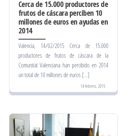
Cerca de 15.000 productores de
frutos de cáscara perciben 10
millones de euros en ayudas en
2014
Valencia, 14/02/2015 Cerca de 15.000
productores de frutos de cáscara de la
Comunitat Valenciana han percibido en 2014
un total de 10 millones de euros […]
14 febrero, 2015