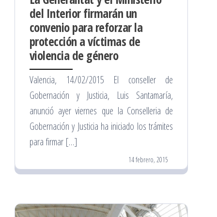
del Interior firmarán un
convenio para reforzar la
protección a víctimas de
violencia de género
Valencia, 14/02/2015 El conseller de
Gobernación y Justicia, Luis Santamaría,
anunció ayer viernes que la Conselleria de
Gobernación y Justicia ha iniciado los trámites
para firmar […]
14 febrero, 2015