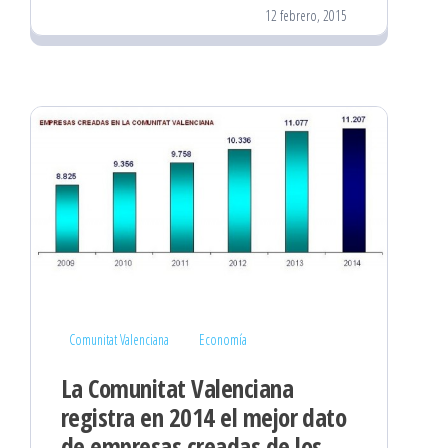
12 febrero, 2015
Comunitat Valenciana
Economía
La Comunitat Valenciana
registra en 2014 el mejor dato
de empresas creadas de los