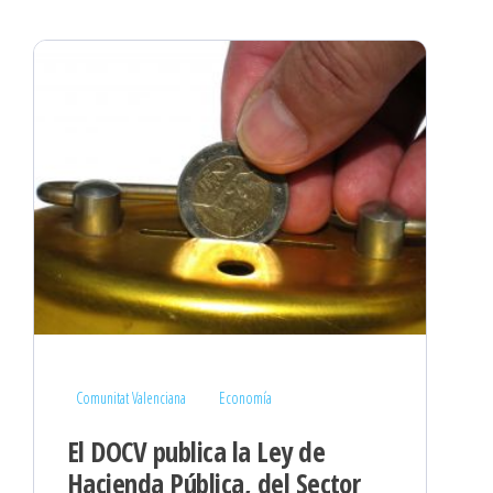
Comunitat Valenciana
Economía
El DOCV publica la Ley de
Hacienda Pública, del Sector