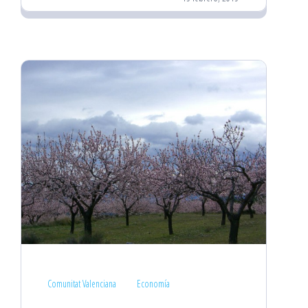
Comunitat Valenciana
Economía