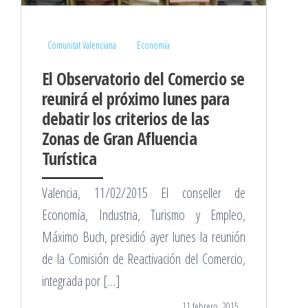
Comunitat Valenciana
Economía
El Observatorio del Comercio se
reunirá el próximo lunes para
debatir los criterios de las
Zonas de Gran Afluencia
Turística
Valencia, 11/02/2015 El conseller de
Economía, Industria, Turismo y Empleo,
Máximo Buch, presidió ayer lunes la reunión
de la Comisión de Reactivación del Comercio,
integrada por […]
11 febrero, 2015