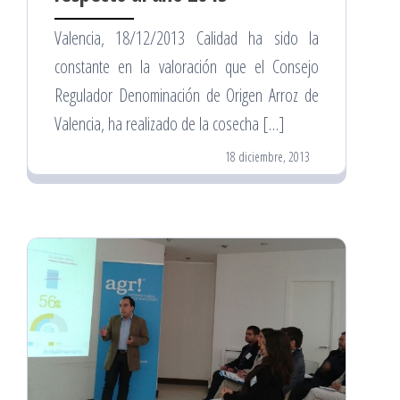
Valencia, 18/12/2013 Calidad ha sido la
constante en la valoración que el Consejo
Regulador Denominación de Origen Arroz de
Valencia, ha realizado de la cosecha […]
18 diciembre, 2013