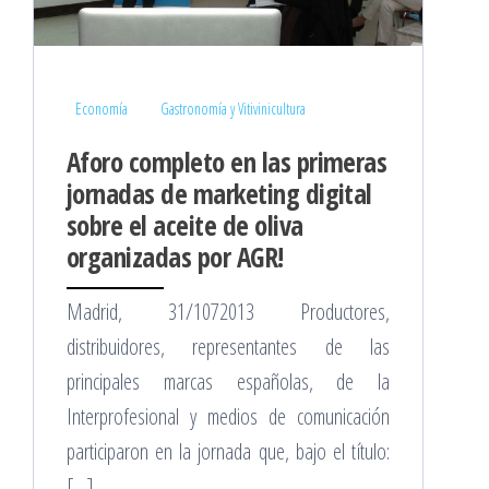
Economía
Gastronomía y Vitivinicultura
Aforo completo en las primeras
jornadas de marketing digital
sobre el aceite de oliva
organizadas por AGR!
Madrid, 31/1072013 Productores,
distribuidores, representantes de las
principales marcas españolas, de la
Interprofesional y medios de comunicación
participaron en la jornada que, bajo el título:
[…]