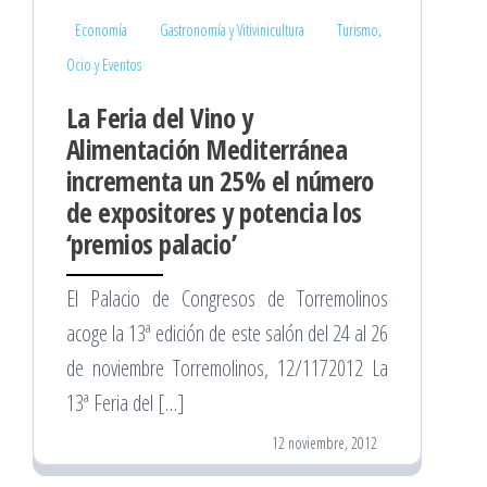
Economía
Gastronomía y Vitivinicultura
Turismo,
Ocio y Eventos
La Feria del Vino y
Alimentación Mediterránea
incrementa un 25% el número
de expositores y potencia los
‘premios palacio’
El Palacio de Congresos de Torremolinos
acoge la 13ª edición de este salón del 24 al 26
de noviembre Torremolinos, 12/1172012 La
13ª Feria del […]
12 noviembre, 2012