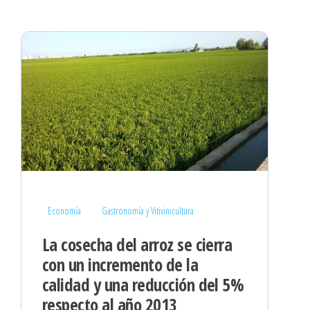
Economía
Gastronomía y Vitivinicultura
La cosecha del arroz se cierra
con un incremento de la
calidad y una reducción del 5%
respecto al año 2013