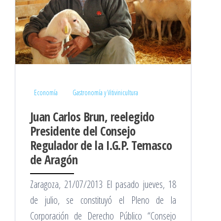
Economía
Gastronomía y Vitivinicultura
Juan Carlos Brun, reelegido
Presidente del Consejo
Regulador de la I.G.P. Ternasco
de Aragón
Zaragoza, 21/07/2013 El pasado jueves, 18
de julio, se constituyó el Pleno de la
Corporación de Derecho Público “Consejo