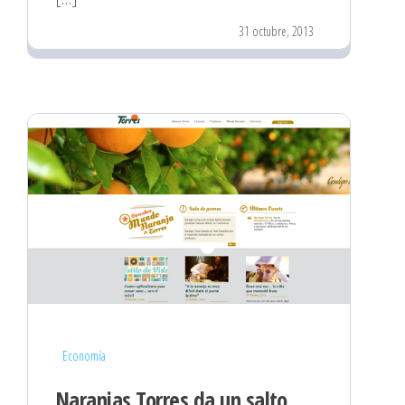
31 octubre, 2013
Economía
Naranjas Torres da un salto