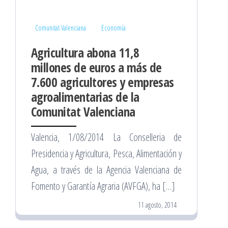
Comunitat Valenciana
Economía
Agricultura abona 11,8
millones de euros a más de
7.600 agricultores y empresas
agroalimentarias de la
Comunitat Valenciana
Valencia, 1/08/2014 La Conselleria de
Presidencia y Agricultura, Pesca, Alimentación y
Agua, a través de la Agencia Valenciana de
Fomento y Garantía Agraria (AVFGA), ha […]
11 agosto, 2014