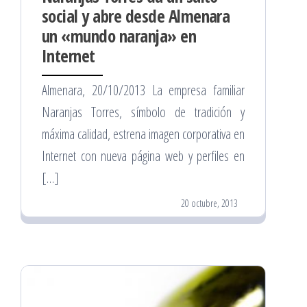
social y abre desde Almenara
un «mundo naranja» en
Internet
Almenara, 20/10/2013 La empresa familiar
Naranjas Torres, símbolo de tradición y
máxima calidad, estrena imagen corporativa en
Internet con nueva página web y perfiles en
[…]
20 octubre, 2013