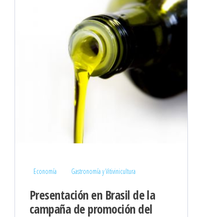
Economía
Gastronomía y Vitivinicultura
Presentación en Brasil de la
campaña de promoción del