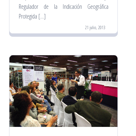
Regulador de la Indicación Geográfica
Protegida […]
21 julio, 2013