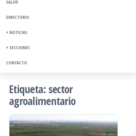
SALUD
DIRECTORIO
+ NOTICIAS
+ SECCIONES
CONTACTO
Etiqueta:
sector
agroalimentario