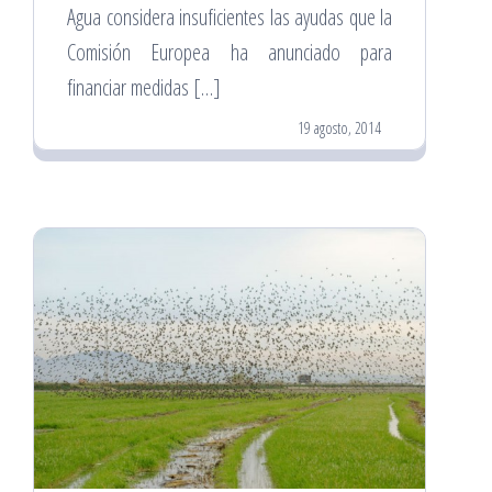
Agua considera insuficientes las ayudas que la
Comisión Europea ha anunciado para
financiar medidas […]
19 agosto, 2014