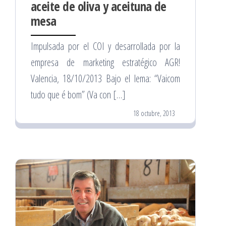
aceite de oliva y aceituna de
mesa
Impulsada por el COI y desarrollada por la
empresa de marketing estratégico AGR!
Valencia, 18/10/2013 Bajo el lema: “Vaicom
tudo que é bom” (Va con […]
18 octubre, 2013