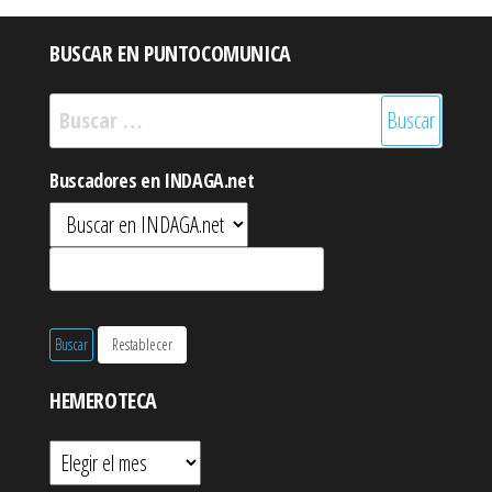
entradas
BUSCAR EN PUNTOCOMUNICA
Buscar:
Buscadores en INDAGA.net
HEMEROTECA
Hemeroteca