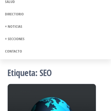
SALUD
DIRECTORIO
+ NOTICIAS
+ SECCIONES
CONTACTO
Etiqueta:
SEO