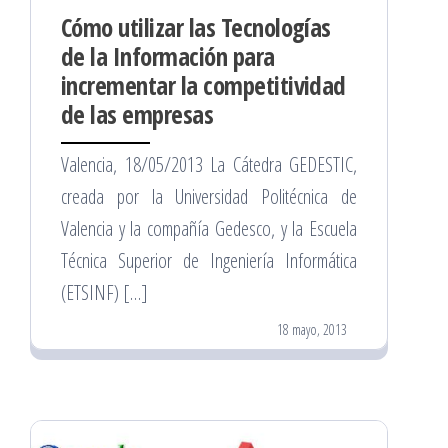
Cómo utilizar las Tecnologías
de la Información para
incrementar la competitividad
de las empresas
Valencia, 18/05/2013 La Cátedra GEDESTIC,
creada por la Universidad Politécnica de
Valencia y la compañía Gedesco, y la Escuela
Técnica Superior de Ingeniería Informática
(ETSINF) […]
18 mayo, 2013