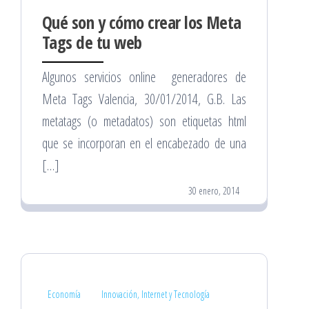
Qué son y cómo crear los Meta
Tags de tu web
Algunos servicios online generadores de
Meta Tags Valencia, 30/01/2014, G.B. Las
metatags (o metadatos) son etiquetas html
que se incorporan en el encabezado de una
[…]
30 enero, 2014
Economía
Innovación, Internet y Tecnología