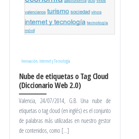
Innovación, Internet y Tecnología
Nube de etiquetas o Tag Cloud
(Diccionario Web 2.0)
Valencia, 24/07/2014, G.B. Una nube de
etiquetas o tag cloud (en inglés) es el conjunto
de palabras más utilizadas en nuestro gestor
de contenidos, como […]