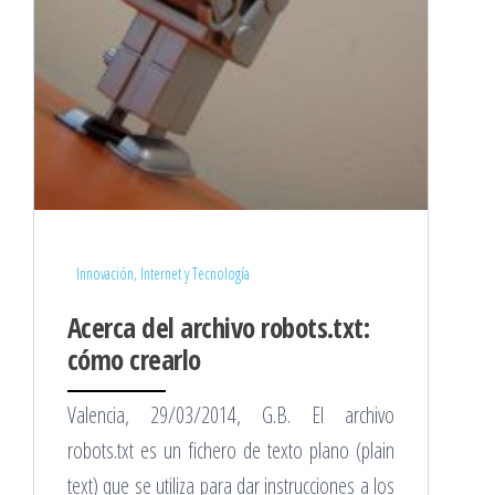
Innovación, Internet y Tecnología
Acerca del archivo robots.txt:
cómo crearlo
Valencia, 29/03/2014, G.B. El archivo
robots.txt es un fichero de texto plano (plain
text) que se utiliza para dar instrucciones a los