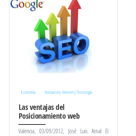
Economía
Innovación, Internet y Tecnología
Las ventajas del
Posicionamiento web
Valencia, 03/09/2012, José Luis Arnal El