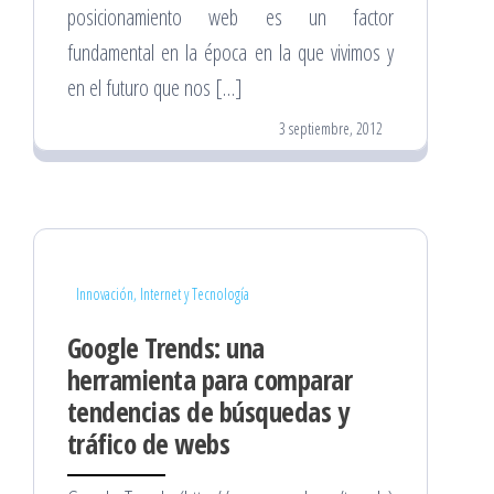
posicionamiento web es un factor
fundamental en la época en la que vivimos y
en el futuro que nos […]
3 septiembre, 2012
Innovación, Internet y Tecnología
Google Trends: una
herramienta para comparar
tendencias de búsquedas y
tráfico de webs