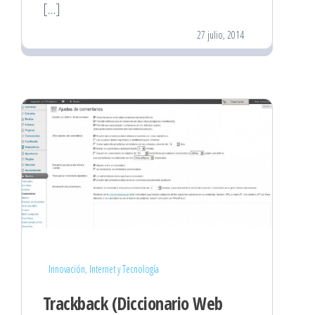
[…]
27 julio, 2014
Innovación, Internet y Tecnología
Trackback (Diccionario Web