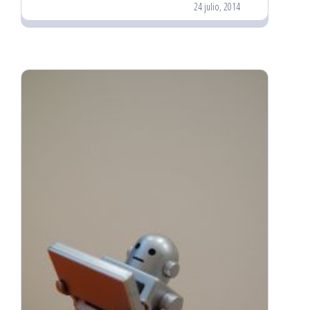
24 julio, 2014