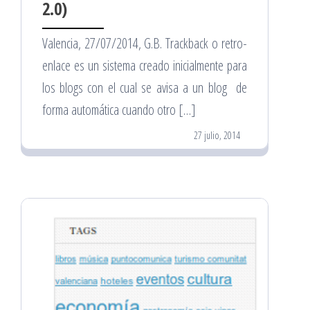
2.0)
Valencia, 27/07/2014, G.B. Trackback o retro-
enlace es un sistema creado inicialmente para
los blogs con el cual se avisa a un blog de
forma automática cuando otro […]
27 julio, 2014