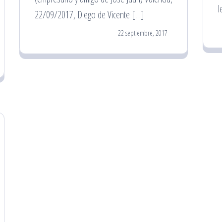
l
22/09/2017, Diego de Vicente […]
22 septiembre, 2017