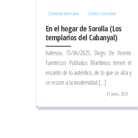
Comunitat Valenciana
Cultura y Sociedad
En el hogar de Sorolla (Los
templarios del Cabanyal)
Valencia, 15/06/2025, Diego De Vicente
FuenteLos Poblados Marítimos tienen el
encanto de lo auténtico, de lo que se alza y
se resiste a la modernidad […]
15 junio, 2025