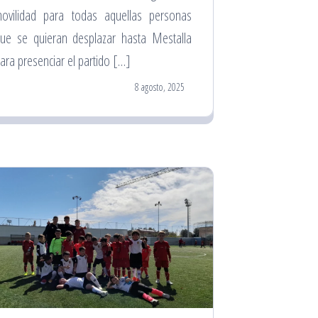
ovilidad para todas aquellas personas
ue se quieran desplazar hasta Mestalla
ara presenciar el partido […]
8 agosto, 2025