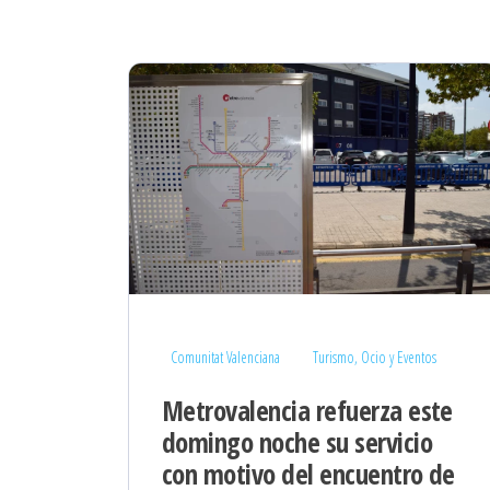
Comunitat Valenciana
Turismo, Ocio y Eventos
Metrovalencia refuerza este
domingo noche su servicio
con motivo del encuentro de