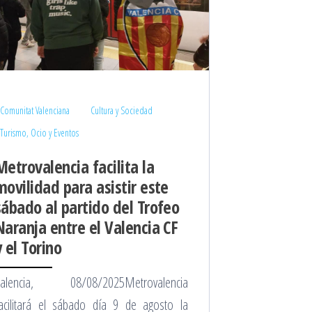
Comunitat Valenciana
Cultura y Sociedad
Turismo, Ocio y Eventos
Metrovalencia facilita la
movilidad para asistir este
sábado al partido del Trofeo
Naranja entre el Valencia CF
y el Torino
Valencia, 08/08/2025Metrovalencia
acilitará el sábado día 9 de agosto la