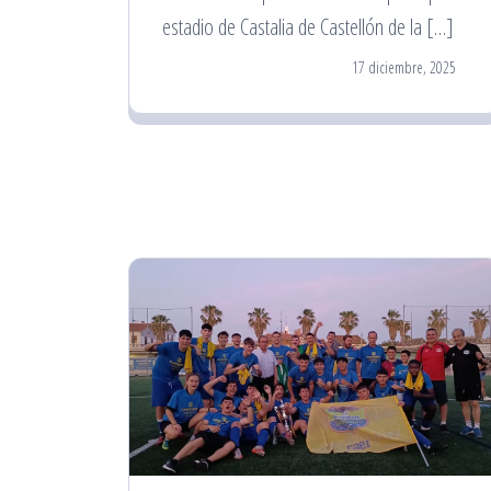
estadio de Castalia de Castellón de la […]
17 diciembre, 2025